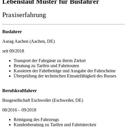
Lebenslauf Muster für Busfahrer
Praxiserfahrung
Busfahrer
Aseag Aachen (Aachen, DE)
seit 09/2018
Transport der Fahrgäste zu ihrem Zielort
Beratung zu Tarifen und Fahrtrouten
Kassieren der Fahrtbeträge und Ausgabe der Fahrscheine
Überprüfung der technischen Einsatzfähigkeit des Busses
Berufskraftfahrer
Busgesellschaft Eschweiler (Eschweiler, DE)
08/2016 – 09/2018
Reinigung des Fahrzeugs
Kundenberatung zu Tarifen und Fahrtstrecken