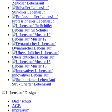
Zeitloser Lebenslauf
Stilvoller Lebenslauf
Professioneller Lebenslauf
Lebenslauf für Schüler
Lebenslauf Muster 12
Dynamischer Lebenslauf
Übersichtlicher Lebenslauf
Lebenslauf Muster 15
Innovativer Lebenslauf
Strukturierter Lebenslauf
© Lebenslauf Designs
Datenschutz
AGB
Impressum