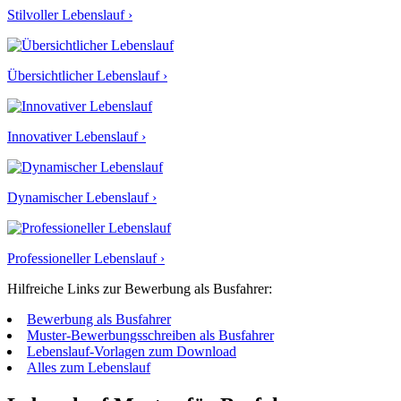
Stilvoller Lebenslauf ›
Übersichtlicher Lebenslauf ›
Innovativer Lebenslauf ›
Dynamischer Lebenslauf ›
Professioneller Lebenslauf ›
Hilfreiche Links zur Bewerbung als Busfahrer:
Bewerbung als Busfahrer
Muster-Bewerbungsschreiben als Busfahrer
Lebenslauf-Vorlagen zum Download
Alles zum Lebenslauf