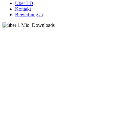
Über LD
Kontakt
Bewerbung.ai