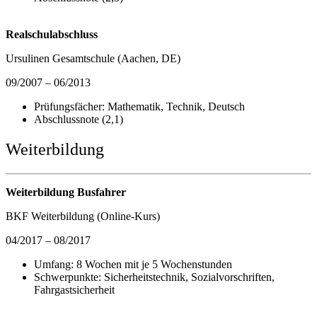
Realschulabschluss
Ursulinen Gesamtschule (Aachen, DE)
09/2007 – 06/2013
Prüfungsfächer: Mathematik, Technik, Deutsch
Abschlussnote (2,1)
Weiterbildung
Weiterbildung Busfahrer
BKF Weiterbildung (Online-Kurs)
04/2017 – 08/2017
Umfang: 8 Wochen mit je 5 Wochenstunden
Schwerpunkte: Sicherheitstechnik, Sozialvorschriften,
Fahrgastsicherheit