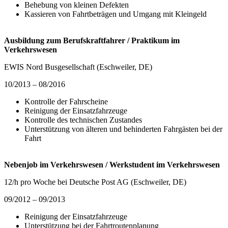
Behebung von kleinen Defekten
Kassieren von Fahrtbeträgen und Umgang mit Kleingeld
Ausbildung zum Berufskraftfahrer / Praktikum im
Verkehrswesen
EWIS Nord Busgesellschaft (Eschweiler, DE)
10/2013 – 08/2016
Kontrolle der Fahrscheine
Reinigung der Einsatzfahrzeuge
Kontrolle des technischen Zustandes
Unterstützung von älteren und behinderten Fahrgästen bei der
Fahrt
Nebenjob im Verkehrswesen / Werkstudent im Verkehrswesen
12/h pro Woche bei Deutsche Post AG (Eschweiler, DE)
09/2012 – 09/2013
Reinigung der Einsatzfahrzeuge
Unterstützung bei der Fahrtroutenplanung