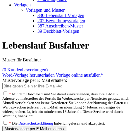
Vorlagen
Vorlagen und Muster
330 Lebenslauf-Vorlagen
202 Bewerbungsvorlagen
387 Anschreiben-Muster
39 Deckblatt-Vorlagen
Lebenslauf Busfahrer
Muster für Busfahrer
(
0
Kundenbewertungen)
Word-Vorlage herunterladen
Vorlage online ausfüllen*
Mustervorlage per E-Mail erhalten:
*
Mit dem Download sind Sie damit einverstanden, dass Ihre E-Mail-
Adresse vom Betreiber des Portals für Werbezwecke per Newsletter genutzt wird.
Aktuell verschicken wir keine Newsletter. Sie können der Nutzung der Daten zu
Werbezwecken jederzeit per E-Mail an abmeldung @ lebenslaufdesigns.de
widersprechen. Ja, ich bin mindestens 18 Jahre alt. Dieser Service wird durch
Werbung finanziert.
*
Die
Datenschutzerklärung
habe ich gelesen und akzeptiert.
Mustervorlage per E-Mail erhalten ›