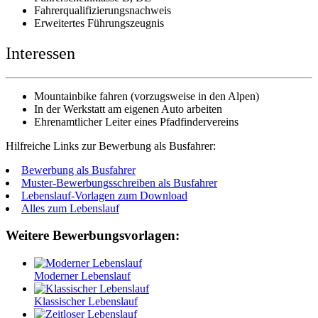
Fahrerqualifizierungsnachweis
Erweitertes Führungszeugnis
Interessen
Mountainbike fahren (vorzugsweise in den Alpen)
In der Werkstatt am eigenen Auto arbeiten
Ehrenamtlicher Leiter eines Pfadfindervereins
Hilfreiche Links zur Bewerbung als Busfahrer:
Bewerbung als Busfahrer
Muster-Bewerbungsschreiben als Busfahrer
Lebenslauf-Vorlagen zum Download
Alles zum Lebenslauf
Weitere Bewerbungsvorlagen:
Moderner Lebenslauf
Klassischer Lebenslauf