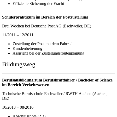
Effiziente Sicherung der Fracht
Schülerpraktikum im Bereich der Postzustellung
Drei Wochen bei Deutsche Post AG (Eschweiler, DE)
11/2011 – 12/2011
Zustellung der Post mit dem Fahrrad
Kundenbetreuung
Assistenz bei der Zustellungsroutenplanung
Bildungsweg
Berufsausbildung zum Berufskraftfahrer / Bachelor of Science
im Bereich Verkehrswesen
Technische Berufsschule Eschweiler / RWTH Aachen (Aachen,
DE)
10/2013 – 08/2016
Abschlussnote (2,3)