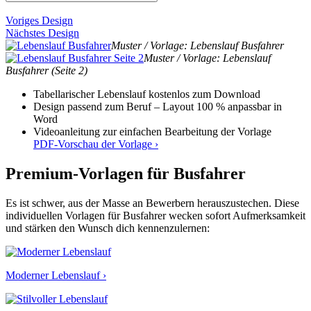
Voriges Design
Nächstes Design
Muster / Vorlage: Lebenslauf Busfahrer
Muster / Vorlage: Lebenslauf
Busfahrer (Seite 2)
Tabellarischer Lebenslauf kostenlos zum Download
Design passend zum Beruf – Layout 100 % anpassbar in
Word
Videoanleitung zur einfachen Bearbeitung der Vorlage
PDF-Vorschau der Vorlage ›
Premium-Vorlagen für Busfahrer
Es ist schwer, aus der Masse an Bewerbern herauszustechen. Diese
individuellen Vorlagen für Busfahrer wecken sofort Aufmerksamkeit
und stärken den Wunsch dich kennenzulernen:
Moderner Lebenslauf ›