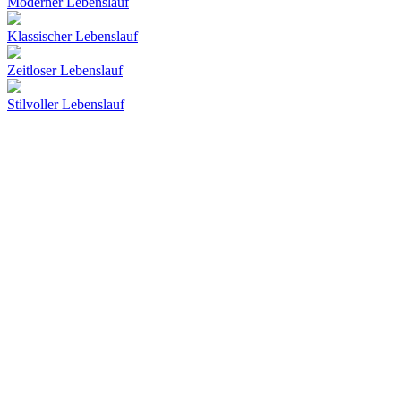
Moderner Lebenslauf
Klassischer Lebenslauf
Zeitloser Lebenslauf
Stilvoller Lebenslauf