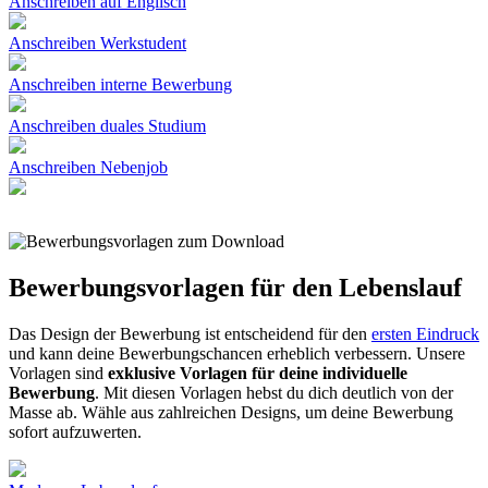
Anschreiben auf Englisch
Anschreiben Werkstudent
Anschreiben interne Bewerbung
Anschreiben duales Studium
Anschreiben Nebenjob
Bewerbungsvorlagen für den Lebenslauf
Das Design der Bewerbung ist entscheidend für den
ersten Eindruck
und kann deine Bewerbungschancen erheblich verbessern. Unsere
Vorlagen sind
exklusive Vorlagen für deine individuelle
Bewerbung
. Mit diesen Vorlagen hebst du dich deutlich von der
Masse ab. Wähle aus zahlreichen Designs, um deine Bewerbung
sofort aufzuwerten.