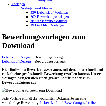
Vorlagen
Vorlagen und Muster
330 Lebenslauf-Vorlagen
202 Bewerbungsvorlagen
387 Anschreiben-Muster
39 Deckblatt-Vorlagen
Bewerbungsvorlagen zum
Download
Lebenslauf Designs
›
Bewerbungsvorlagen
Lebenslauf Designs
›
Bewerbungsvorlagen
Hier findest du Bewerbungsvorlagen, mit denen du schnell und
einfach eine professionelle Bewerbung erstellen kannst. Unsere
Vorlagen bringen dich einen großen Schritt näher zum
Bewerbungsgespräch.
Jede Vorlage enthält die wichtigsten Dokumente für eine
vollständige Bewerbung:
Lebenslauf
und
Bewerbungsschreiben
.