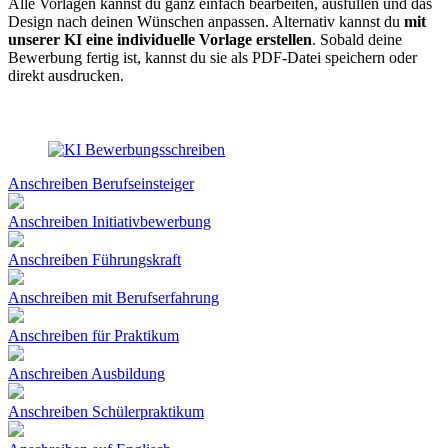
Alle Vorlagen kannst du ganz einfach bearbeiten, ausfüllen und das
Design nach deinen Wünschen anpassen. Alternativ kannst du
mit
unserer KI eine individuelle Vorlage erstellen
. Sobald deine
Bewerbung fertig ist, kannst du sie als PDF-Datei speichern oder
direkt ausdrucken.
Anschreiben Berufseinsteiger
Anschreiben Initiativbewerbung
Anschreiben Führungskraft
Anschreiben mit Berufserfahrung
Anschreiben für Praktikum
Anschreiben Ausbildung
Anschreiben Schülerpraktikum