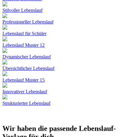
Stilvoller Lebenslauf
Professioneller Lebenslauf
Lebenslauf für Schüler
Lebenslauf Muster 12
Dynamischer Lebenslauf
Übersichtlicher Lebenslauf
Lebenslauf Muster 15
Innovativer Lebenslauf
Strukturierter Lebenslauf
Wir haben die passende Lebenslauf-
Vorlage für dich