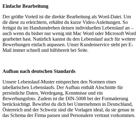
Einfache Bearbeitung
Der größte Vorteil ist die direkte Bearbeitung als Word-Datei. Um
dir diese zu erleichtern, erhältst du kurze Video-Anleitungen. So
fertigst du im Handumdrehen deinen individuellen Lebenslauf an –
auch wenn du bisher nur wenig mit Mac Word oder Microsoft Word
gearbeitet hast. Natürlich kannst du den Lebenslauf auch für weitere
Bewerbungen einfach anpassen. Unser Kundenservice steht per E-
Mail immer schnell und hilfsbereit bei Seite.
Aufbau nach deutschen Standards
Unsere Lebenslauf-Muster entsprechen den Normen eines
tabellarischen Lebenslaufs. Der Aufbau enthält Abschnitte für
persönliche Daten, Werdegang, Kenntnisse und ein
Bewerbungsfoto. Zudem ist die DIN-5008 bei der Formatierung
berücksichtigt. Bewirbst du dich bei Unternehmen in Deutschland,
Österreich und der Schweiz sind die Vorlagen ideal, da sie genau in
das Schema der Firma passen und Personalern vertraut vorkommen.