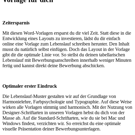
Zeitersparnis
Mit diesen Word-Vorlagen ersparst du dir viel Zeit. Statt diese in die
Entwicklung eines Layouts zu investieren, lädst du dir einfach
online eine Vorlage zum Lebenslauf schreiben herunter. Den Inhalt
musst du natürlich selbst einfügen. Doch das Layout in der Vorlage
gibt dir die optimale Linie vor. So stellst du deinen tabellarischen
Lebenslauf mit Bewerbungsanschreiben innerhalb weniger Minuten
fertig und kannst direkt deine Bewerbung abschicken.
Optimaler erster Eindruck
Die Lebenslauf-Muster gestalten wir auf der Grundlage von
Harmonielehre, Farbpsychologie und Typographie. Auf diese Weise
wirken alle Vorlagen stimmig und harmonisch. Mit der Nutzung von
Designer-Schriftarten in unseren Vorlagen hebst du dich von der
Masse ab. Auf die Standard-Schriftarten, wie du sie bei Mac und
Windows findest, verzichten wir. So erreichst du eine optimale
visuelle Präsentation deiner Bewerbungsunterlagen.