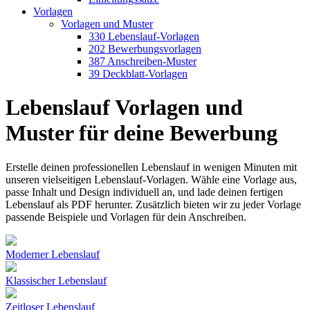
Vorlagen
Vorlagen und Muster
330 Lebenslauf-Vorlagen
202 Bewerbungsvorlagen
387 Anschreiben-Muster
39 Deckblatt-Vorlagen
Lebenslauf Vorlagen und
Muster für deine Bewerbung
Erstelle deinen professionellen Lebenslauf in wenigen Minuten mit
unseren vielseitigen Lebenslauf-Vorlagen. Wähle eine Vorlage aus,
passe Inhalt und Design individuell an, und lade deinen fertigen
Lebenslauf als PDF herunter. Zusätzlich bieten wir zu jeder Vorlage
passende Beispiele und Vorlagen für dein Anschreiben.
Moderner Lebenslauf
Klassischer Lebenslauf
Zeitloser Lebenslauf