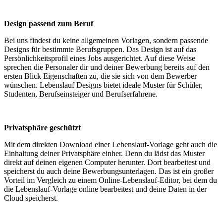
Design passend zum Beruf
Bei uns findest du keine allgemeinen Vorlagen, sondern passende
Designs für bestimmte Berufsgruppen. Das Design ist auf das
Persönlichkeitsprofil eines Jobs ausgerichtet. Auf diese Weise
sprechen die Personaler dir und deiner Bewerbung bereits auf den
ersten Blick Eigenschaften zu, die sie sich von dem Bewerber
wünschen. Lebenslauf Designs bietet ideale Muster für Schüler,
Studenten, Berufseinsteiger und Berufserfahrene.
Privatsphäre geschützt
Mit dem direkten Download einer Lebenslauf-Vorlage geht auch die
Einhaltung deiner Privatsphäre einher. Denn du lädst das Muster
direkt auf deinen eigenen Computer herunter. Dort bearbeitest und
speicherst du auch deine Bewerbungsunterlagen. Das ist ein großer
Vorteil im Vergleich zu einem Online-Lebenslauf-Editor, bei dem du
die Lebenslauf-Vorlage online bearbeitest und deine Daten in der
Cloud speicherst.