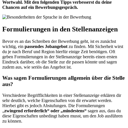
Wortwahl. Mit den folgenden Tipps verbesserst du deine
Chancen auf ein Bewerbungsgespräch.
Formulierungen in den Stellenanzeigen
Bevor es an das Schreiben der Bewerbung geht, ist es zunächst
wichtig, ein
passendes Jobangebot
zu finden. Mit Sicherheit wirst
du je nach Beruf und Region hierfür einige Zeit benötigen. Oft
geben Formulierungen in der Stellenanzeige bereits einen ersten
Eindruck darüber, ob die Stelle zur dir passen könnte und sagen
zudem aus, wie seriös das Angebot ist.
Was sagen Formulierungen allgemein über die Stelle
aus?
Verschiedene Begrifflichkeiten in einer Stellenanzeige erklären dir
sehr deutlich, welche Eigenschaften von dir erwartet werden.
Hierbei gibt es jedoch Abstufungen. Die Formulierungen
„
zwingend erforderlich“ oder „mindestens“
sagen aus, dass du
diese Eigenschaften unbedingt haben musst, um den Job ausführen
zu können.