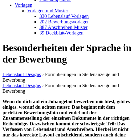
Vorlagen
Vorlagen und Muster
330 Lebenslauf-Vorlagen
202 Bewerbungsvorlagen
387 Anschreiben-Muster
39 Deckblatt-Vorlagen
Besonderheiten der Sprache in
der Bewerbung
Lebenslauf Designs
›
Formulierungen in Stellenanzeige und
Bewerbung
Lebenslauf Designs
›
Formulierungen in Stellenanzeige und
Bewerbung
Wenn du dich auf ein Jobangebot bewerben möchtest, gibt es
einiges, worauf du achten musst: Das beginnt mit dem
perfekten Bewerbungsfoto und endet mit der
Zusammenstellung der einzelnen Dokumente in der richtigen
Reihenfolge. Dazwischen kommt der schwierigste Teil: Das
Verfassen von Lebenslauf und Anschreiben. Hierbei ist nicht
nur das korrekte Layout entscheidend, sondern auch deine