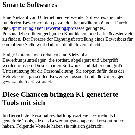
Smarte Softwares
Eine Vielzahl von Unternehmen verwendet Softwares, die unter
hunderten Bewerbern den passenden herausfiltern können. Durch
die
Optimierung aller Bewerbungsprozesse
gelingt es,
Personalleitern ihren geeigneten Kandidaten innerhalb kürzester Zeit
zu finden. Der Prozess der Eignungsfeststellung eines Bewerbers für
eine offene Stelle wird dadurch deutlich vereinfacht.
Einige Unternehmen erhalten eine Vielzahl an
Bewerbungsunterlagen, die sortiert, abgelagert und überprüft
werden müssen. Diese smarten Softwares sind daher eine große
Unterstützung für die Personalleitung. Sie sorgen dafür, dass der
Betrieb einen passenden Bewerber aussucht und alle Unterlagen
gewissenhaft erfasst werden.
Diese Chancen bringen KI-generierte
Tools mit sich
Im Bereich der Personalbeschaffung existieren vermehrt KI-
generierte Tools, die das Bewerbungsmanagement revolutioniert
haben. Folgende Vorteile haben sie mit sich gebracht: