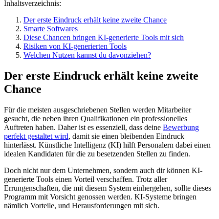
Inhaltsverzeichnis:
Der erste Eindruck erhält keine zweite Chance
Smarte Softwares
Diese Chancen bringen KI-generierte Tools mit sich
Risiken von KI-generierten Tools
Welchen Nutzen kannst du davonziehen?
Der erste Eindruck erhält keine zweite
Chance
Für die meisten ausgeschriebenen Stellen werden Mitarbeiter
gesucht, die neben ihren Qualifikationen ein professionelles
Auftreten haben. Daher ist es essenziell, dass deine
Bewerbung
perfekt gestaltet wird
, damit sie einen bleibenden Eindruck
hinterlässt. Künstliche Intelligenz (KI) hilft Personalern dabei einen
idealen Kandidaten für die zu besetzenden Stellen zu finden.
Doch nicht nur dem Unternehmen, sondern auch dir können KI-
generierte Tools einen Vorteil verschaffen. Trotz aller
Errungenschaften, die mit diesem System einhergehen, sollte dieses
Programm mit Vorsicht genossen werden. KI-Systeme bringen
nämlich Vorteile, und Herausforderungen mit sich.