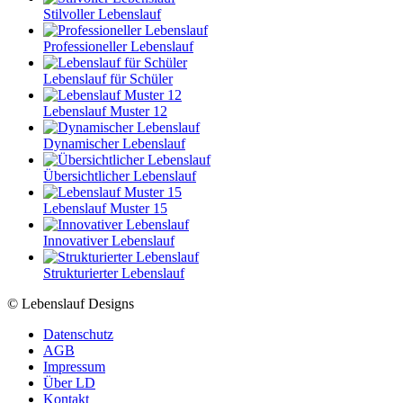
Stilvoller Lebenslauf
Professioneller Lebenslauf
Lebenslauf für Schüler
Lebenslauf Muster 12
Dynamischer Lebenslauf
Übersichtlicher Lebenslauf
Lebenslauf Muster 15
Innovativer Lebenslauf
Strukturierter Lebenslauf
© Lebenslauf Designs
Datenschutz
AGB
Impressum
Über LD
Kontakt