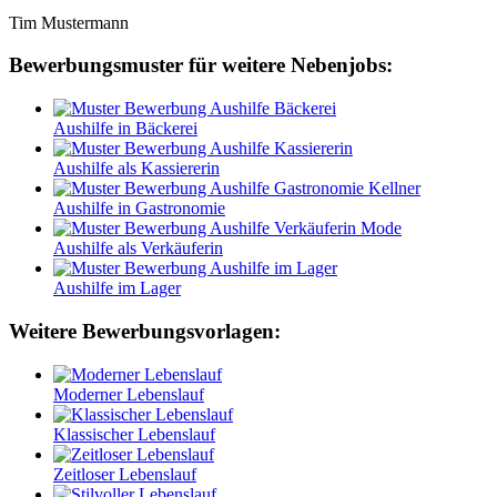
Tim Mustermann
Bewerbungsmuster für weitere Nebenjobs:
Aushilfe in Bäckerei
Aushilfe als Kassiererin
Aushilfe in Gastronomie
Aushilfe als Verkäuferin
Aushilfe im Lager
Weitere Bewerbungsvorlagen:
Moderner Lebenslauf
Klassischer Lebenslauf
Zeitloser Lebenslauf