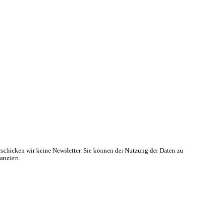
rschicken wir keine Newsletter. Sie können der Nutzung der Daten zu
anziert.