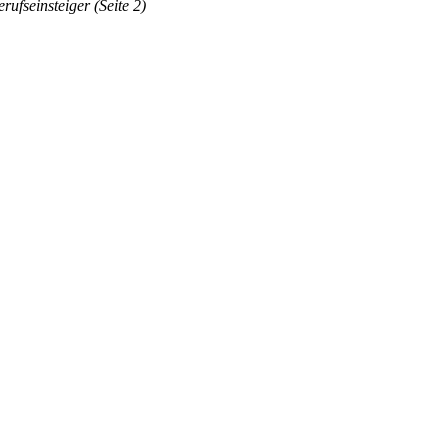
ufseinsteiger (Seite 2)