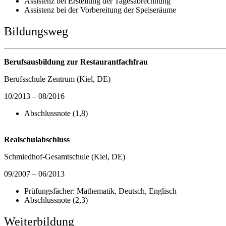
Assistenz bei Erstellung der Tagesabrechnung
Assistenz bei der Vorbereitung der Speiseräume
Bildungsweg
Berufsausbildung zur Restaurantfachfrau
Berufsschule Zentrum (Kiel, DE)
10/2013 – 08/2016
Abschlussnote (1,8)
Realschulabschluss
Schmiedhof-Gesamtschule (Kiel, DE)
09/2007 – 06/2013
Prüfungsfächer: Mathematik, Deutsch, Englisch
Abschlussnote (2,3)
Weiterbildung