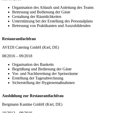
Organisation des Ablaufs und Anleitung des Teams
Betreuung und Bedienung der Gäste
Gestaltung der Räumlichkeiten
Unterstützung bei der Erstellung des Personalplans
Betreuung von Praktikanten und Auszubildenden
Restaurantfachfrau
AVEDI Catering GmbH (Kiel, DE)
08/2016 – 09/2018
Organisation des Banketts
Begrüßung und Bedienung der Gäste
Vor- und Nachbereitung der Speiseräume
Erstellung der Tagesabrechnung
Sicherstellung der Hygienemaßnahmen
Ausbildung zur Restaurantfachfrau
Bergmann Kantine GmbH (Kiel, DE)
10/2013 – 08/2016