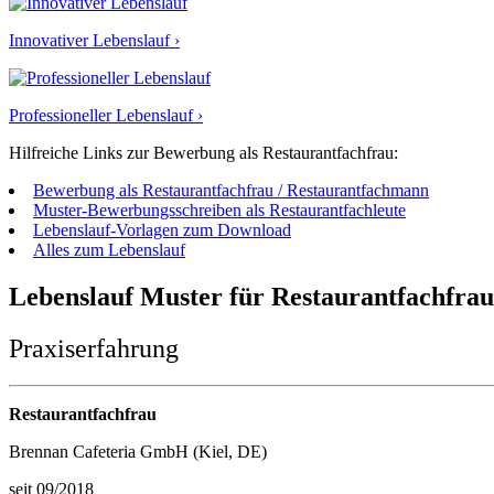
Innovativer Lebenslauf ›
Professioneller Lebenslauf ›
Hilfreiche Links zur Bewerbung als Restaurantfachfrau:
Bewerbung als Restaurantfachfrau / Restaurantfachmann
Muster-Bewerbungsschreiben als Restaurantfachleute
Lebenslauf-Vorlagen zum Download
Alles zum Lebenslauf
Lebenslauf Muster für Restaurantfachfra
Praxiserfahrung
Restaurantfachfrau
Brennan Cafeteria GmbH (Kiel, DE)
seit 09/2018