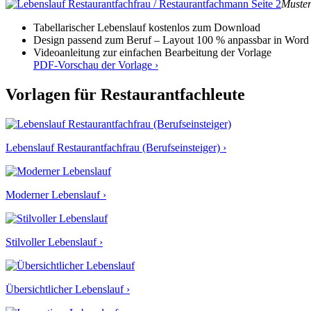
Muster
Tabellarischer Lebenslauf kostenlos zum Download
Design passend zum Beruf – Layout 100 % anpassbar in Word
Videoanleitung zur einfachen Bearbeitung der Vorlage
PDF-Vorschau der Vorlage ›
Vorlagen für Restaurantfachleute
Lebenslauf Restaurantfachfrau (Berufseinsteiger) ›
Moderner Lebenslauf ›
Stilvoller Lebenslauf ›
Übersichtlicher Lebenslauf ›