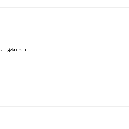
Gastgeber sein