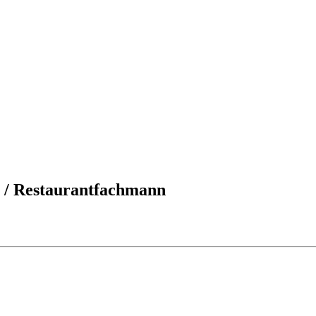
u / Restaurantfachmann