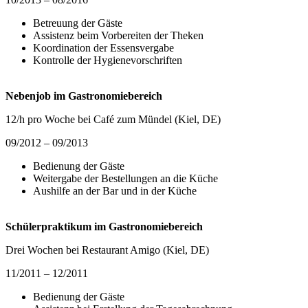
Betreuung der Gäste
Assistenz beim Vorbereiten der Theken
Koordination der Essensvergabe
Kontrolle der Hygienevorschriften
Nebenjob im Gastronomiebereich
12/h pro Woche bei Café zum Mündel (Kiel, DE)
09/2012 – 09/2013
Bedienung der Gäste
Weitergabe der Bestellungen an die Küche
Aushilfe an der Bar und in der Küche
Schülerpraktikum im Gastronomiebereich
Drei Wochen bei Restaurant Amigo (Kiel, DE)
11/2011 – 12/2011
Bedienung der Gäste