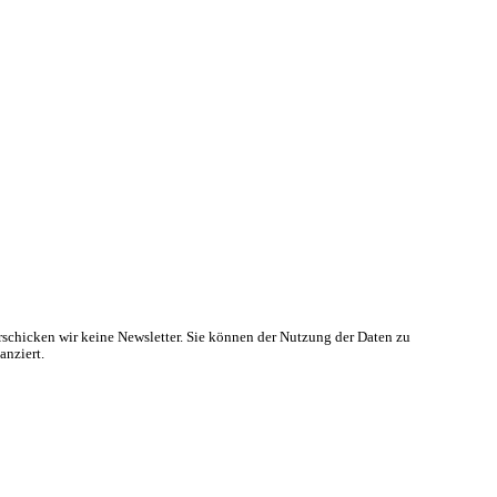
rschicken wir keine Newsletter. Sie können der Nutzung der Daten zu
anziert.