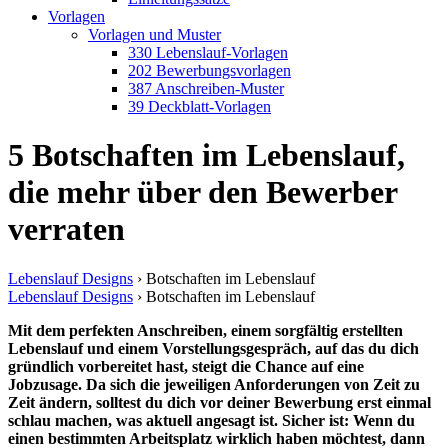
Vorlagen
Vorlagen und Muster
330 Lebenslauf-Vorlagen
202 Bewerbungsvorlagen
387 Anschreiben-Muster
39 Deckblatt-Vorlagen
5 Botschaften im Lebenslauf,
die mehr über den Bewerber
verraten
Lebenslauf Designs
›
Botschaften im Lebenslauf
Lebenslauf Designs
›
Botschaften im Lebenslauf
Mit dem perfekten Anschreiben, einem sorgfältig erstellten
Lebenslauf und einem Vorstellungsgespräch, auf das du dich
gründlich vorbereitet hast, steigt die Chance auf eine
Jobzusage. Da sich die jeweiligen Anforderungen von Zeit zu
Zeit ändern, solltest du dich vor deiner Bewerbung erst einmal
schlau machen, was aktuell angesagt ist. Sicher ist: Wenn du
einen bestimmten Arbeitsplatz wirklich haben möchtest, dann