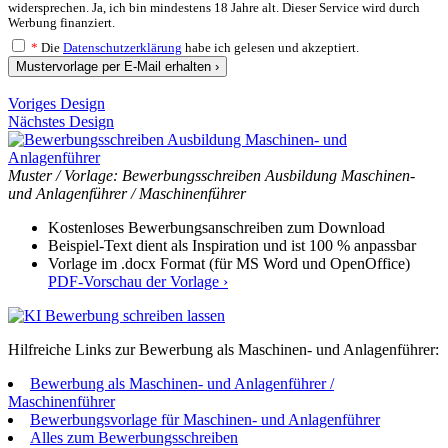
widersprechen. Ja, ich bin mindestens 18 Jahre alt. Dieser Service wird durch
Werbung finanziert.
*
Die
Datenschutzerklärung
habe ich gelesen und akzeptiert.
Mustervorlage per E-Mail erhalten ›
Voriges Design
Nächstes Design
Muster / Vorlage: Bewerbungsschreiben Ausbildung Maschinen-
und Anlagenführer / Maschinenführer
Kostenloses Bewerbungsanschreiben zum Download
Beispiel-Text dient als Inspiration und ist 100 % anpassbar
Vorlage im .docx Format (für MS Word und OpenOffice)
PDF-Vorschau der Vorlage ›
Hilfreiche Links zur Bewerbung als Maschinen- und Anlagenführer:
Bewerbung als Maschinen- und Anlagenführer /
Maschinenführer
Bewerbungsvorlage für Maschinen- und Anlagenführer
Alles zum Bewerbungsschreiben