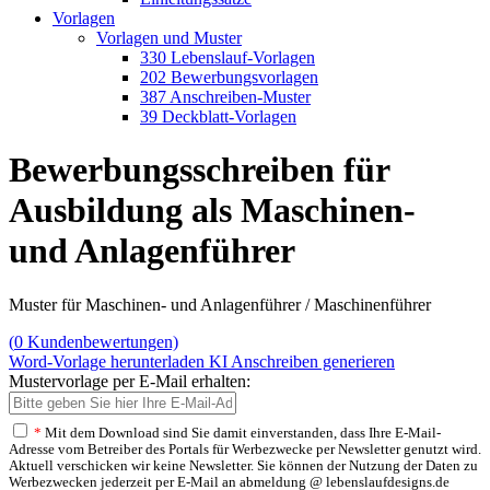
Vorlagen
Vorlagen und Muster
330 Lebenslauf-Vorlagen
202 Bewerbungsvorlagen
387 Anschreiben-Muster
39 Deckblatt-Vorlagen
Bewerbungsschreiben für
Ausbildung als Maschinen-
und Anlagenführer
Muster für Maschinen- und Anlagenführer / Maschinenführer
(
0
Kundenbewertungen)
Word-Vorlage herunterladen
KI Anschreiben generieren
Mustervorlage per E-Mail erhalten:
*
Mit dem Download sind Sie damit einverstanden, dass Ihre E-Mail-
Adresse vom Betreiber des Portals für Werbezwecke per Newsletter genutzt wird.
Aktuell verschicken wir keine Newsletter. Sie können der Nutzung der Daten zu
Werbezwecken jederzeit per E-Mail an abmeldung @ lebenslaufdesigns.de