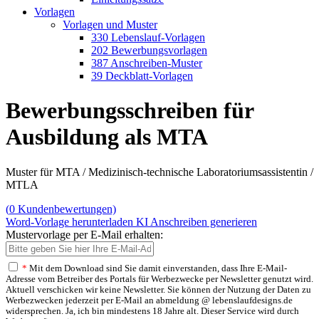
Vorlagen
Vorlagen und Muster
330 Lebenslauf-Vorlagen
202 Bewerbungsvorlagen
387 Anschreiben-Muster
39 Deckblatt-Vorlagen
Bewerbungsschreiben für
Ausbildung als MTA
Muster für MTA / Medizinisch-technische Laboratoriumsassistentin /
MTLA
(
0
Kundenbewertungen)
Word-Vorlage herunterladen
KI Anschreiben generieren
Mustervorlage per E-Mail erhalten:
*
Mit dem Download sind Sie damit einverstanden, dass Ihre E-Mail-
Adresse vom Betreiber des Portals für Werbezwecke per Newsletter genutzt wird.
Aktuell verschicken wir keine Newsletter. Sie können der Nutzung der Daten zu
Werbezwecken jederzeit per E-Mail an abmeldung @ lebenslaufdesigns.de
widersprechen. Ja, ich bin mindestens 18 Jahre alt. Dieser Service wird durch