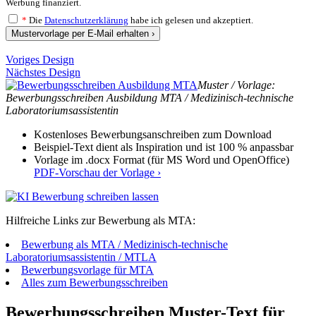
Werbung finanziert.
*
Die
Datenschutzerklärung
habe ich gelesen und akzeptiert.
Mustervorlage per E-Mail erhalten ›
Voriges Design
Nächstes Design
Muster / Vorlage:
Bewerbungsschreiben Ausbildung MTA / Medizinisch-technische
Laboratoriumsassistentin
Kostenloses Bewerbungsanschreiben zum Download
Beispiel-Text dient als Inspiration und ist 100 % anpassbar
Vorlage im .docx Format (für MS Word und OpenOffice)
PDF-Vorschau der Vorlage ›
Hilfreiche Links zur Bewerbung als MTA:
Bewerbung als MTA / Medizinisch-technische
Laboratoriumsassistentin / MTLA
Bewerbungsvorlage für MTA
Alles zum Bewerbungsschreiben
Bewerbungsschreiben Muster-Text für