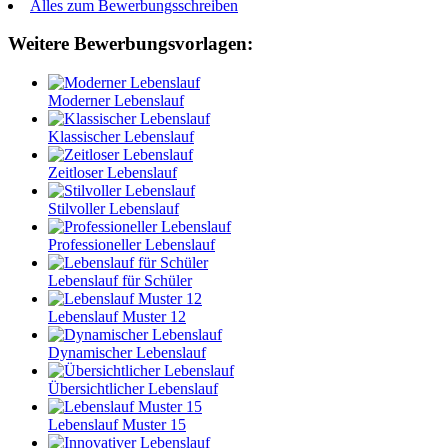
Alles zum Bewerbungsschreiben
Weitere Bewerbungsvorlagen:
Moderner Lebenslauf
Klassischer Lebenslauf
Zeitloser Lebenslauf
Stilvoller Lebenslauf
Professioneller Lebenslauf
Lebenslauf für Schüler
Lebenslauf Muster 12
Dynamischer Lebenslauf
Übersichtlicher Lebenslauf
Lebenslauf Muster 15