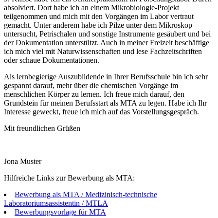
absolviert. Dort habe ich an einem Mikrobiologie-Projekt
teilgenommen und mich mit den Vorgängen im Labor vertraut
gemacht. Unter anderem habe ich Pilze unter dem Mikroskop
untersucht, Petrischalen und sonstige Instrumente gesäubert und bei
der Dokumentation unterstützt. Auch in meiner Freizeit beschäftige
ich mich viel mit Naturwissenschaften und lese Fachzeitschriften
oder schaue Dokumentationen.
Als lernbegierige Auszubildende in Ihrer Berufsschule bin ich sehr
gespannt darauf, mehr über die chemischen Vorgänge im
menschlichen Körper zu lernen. Ich freue mich darauf, den
Grundstein für meinen Berufsstart als MTA zu legen. Habe ich Ihr
Interesse geweckt, freue ich mich auf das Vorstellungsgespräch.
Mit freundlichen Grüßen
Jona Muster
Hilfreiche Links zur Bewerbung als MTA:
Bewerbung als MTA / Medizinisch-technische
Laboratoriumsassistentin / MTLA
Bewerbungsvorlage für MTA