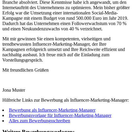
Branche absolviert. Diese Kenntnisse habe ich angewandt, um den
Internetauftritt des Unternehmens zu optimieren. Mein bisher größter
Erfolg war die Umsetzung einer internationalen Social-Media-
Kampagne mit einem Budget von rund 500.000 Euro im Jahr 2019.
Dadurch hat das Unternehmen einen Followerwachstum von 70 %
und einen Neukundenzuwachs von 40 % verzeichnet.
Mit mir gewinnen Sie einen kompetenten, vielseitigen und
trendbewussten Influencer-Marketing-Manager, der Ihre
Kampagnen erfolgreich umsetzt und Ihre Reichweite effizient und
nachhaltig ausbaut. Ich freue mich auf die Einladung zum
Vorstellungsgespräch.
Mit freundlichen Grüßen
Jona Muster
Hilfreiche Links zur Bewerbung als Influencer-Marketing-Manager:
Bewerbung als Influencer-Marketing-Manager
Bewerbungsvorlage für Influencer-Marketing-Manager
Alles zum Bewerbungsschreiben
Weitere Bewerbungsvorlagen: