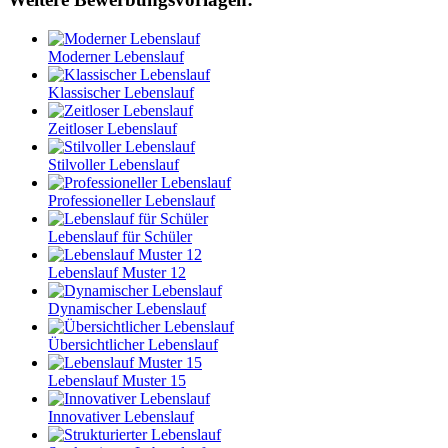
Moderner Lebenslauf
Klassischer Lebenslauf
Zeitloser Lebenslauf
Stilvoller Lebenslauf
Professioneller Lebenslauf
Lebenslauf für Schüler
Lebenslauf Muster 12
Dynamischer Lebenslauf
Übersichtlicher Lebenslauf
Lebenslauf Muster 15
Innovativer Lebenslauf