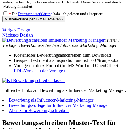
widersprechen. Ja, ich bin mindestens 18 Jahre alt. Dieser Service wird durch
Werbung finanziert.
*
Die
Datenschutzerklärung
habe ich gelesen und akzeptiert.
Mustervorlage per E-Mail erhalten ›
Voriges Design
Nächstes Design
Muster /
Vorlage: Bewerbungsschreiben Influencer-Marketing-Manager
Kostenloses Bewerbungsanschreiben zum Download
Beispiel-Text dient als Inspiration und ist 100 % anpassbar
Vorlage im .docx Format (für MS Word und OpenOffice)
PDF-Vorschau der Vorlage ›
Hilfreiche Links zur Bewerbung als Influencer-Marketing-Manager:
Bewerbung als Influencer-Marketing-Manager
Bewerbungsvorlage für Influencer-Marketing-Manager
Alles zum Bewerbungsschreiben
Bewerbungsschreiben Muster-Text für