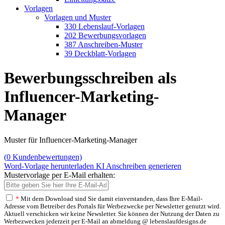
Vorlagen
Vorlagen und Muster
330 Lebenslauf-Vorlagen
202 Bewerbungsvorlagen
387 Anschreiben-Muster
39 Deckblatt-Vorlagen
Bewerbungsschreiben als
Influencer-Marketing-
Manager
Muster für Influencer-Marketing-Manager
(
0
Kundenbewertungen)
Word-Vorlage herunterladen
KI Anschreiben generieren
Mustervorlage per E-Mail erhalten:
*
Mit dem Download sind Sie damit einverstanden, dass Ihre E-Mail-
Adresse vom Betreiber des Portals für Werbezwecke per Newsletter genutzt wird.
Aktuell verschicken wir keine Newsletter. Sie können der Nutzung der Daten zu
Werbezwecken jederzeit per E-Mail an abmeldung @ lebenslaufdesigns.de