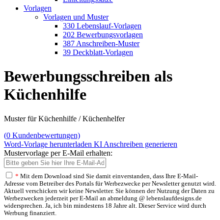
Vorlagen
Vorlagen und Muster
330 Lebenslauf-Vorlagen
202 Bewerbungsvorlagen
387 Anschreiben-Muster
39 Deckblatt-Vorlagen
Bewerbungsschreiben als
Küchenhilfe
Muster für Küchenhilfe / Küchenhelfer
(
0
Kundenbewertungen)
Word-Vorlage herunterladen
KI Anschreiben generieren
Mustervorlage per E-Mail erhalten:
*
Mit dem Download sind Sie damit einverstanden, dass Ihre E-Mail-
Adresse vom Betreiber des Portals für Werbezwecke per Newsletter genutzt wird.
Aktuell verschicken wir keine Newsletter. Sie können der Nutzung der Daten zu
Werbezwecken jederzeit per E-Mail an abmeldung @ lebenslaufdesigns.de
widersprechen. Ja, ich bin mindestens 18 Jahre alt. Dieser Service wird durch
Werbung finanziert.