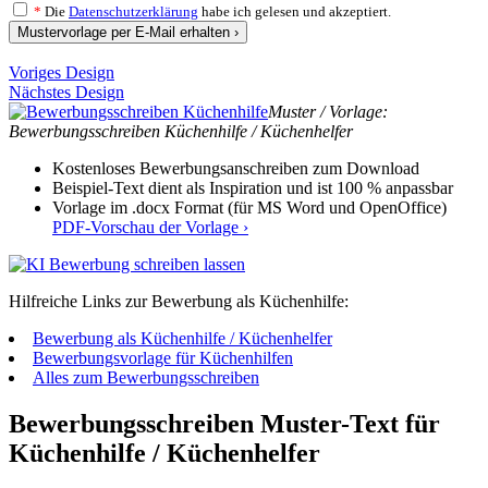
*
Die
Datenschutzerklärung
habe ich gelesen und akzeptiert.
Mustervorlage per E-Mail erhalten ›
Voriges Design
Nächstes Design
Muster / Vorlage:
Bewerbungsschreiben Küchenhilfe / Küchenhelfer
Kostenloses Bewerbungsanschreiben zum Download
Beispiel-Text dient als Inspiration und ist 100 % anpassbar
Vorlage im .docx Format (für MS Word und OpenOffice)
PDF-Vorschau der Vorlage ›
Hilfreiche Links zur Bewerbung als Küchenhilfe:
Bewerbung als Küchenhilfe / Küchenhelfer
Bewerbungsvorlage für Küchenhilfen
Alles zum Bewerbungsschreiben
Bewerbungsschreiben Muster-Text für
Küchenhilfe / Küchenhelfer