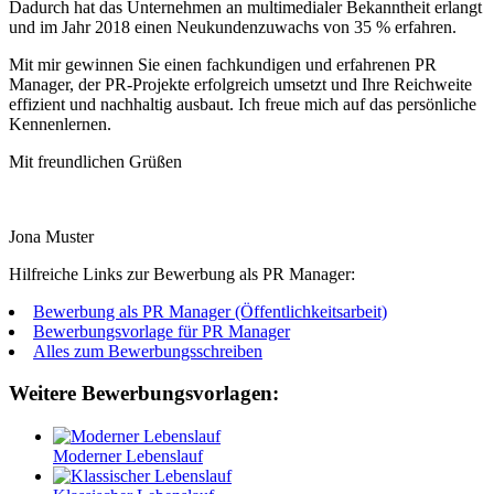
Dadurch hat das Unternehmen an multimedialer Bekanntheit erlangt
und im Jahr 2018 einen Neukundenzuwachs von 35 % erfahren.
Mit mir gewinnen Sie einen fachkundigen und erfahrenen PR
Manager, der PR-Projekte erfolgreich umsetzt und Ihre Reichweite
effizient und nachhaltig ausbaut. Ich freue mich auf das persönliche
Kennenlernen.
Mit freundlichen Grüßen
Jona Muster
Hilfreiche Links zur Bewerbung als PR Manager:
Bewerbung als PR Manager (Öffentlichkeitsarbeit)
Bewerbungsvorlage für PR Manager
Alles zum Bewerbungsschreiben
Weitere Bewerbungsvorlagen:
Moderner Lebenslauf