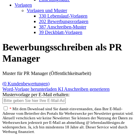
Vorlagen
Vorlagen und Muster
330 Lebenslauf-Vorlagen
202 Bewerbungsvorlagen
387 Anschreiben-Muster
39 Deckblatt-Vorlagen
Bewerbungsschreiben als PR
Manager
Muster für PR Manager (Öffentlichkeitsarbeit)
(
0
Kundenbewertungen)
Word-Vorlage herunterladen
KI Anschreiben generieren
Mustervorlage per E-Mail erhalten:
*
Mit dem Download sind Sie damit einverstanden, dass Ihre E-Mail-
Adresse vom Betreiber des Portals für Werbezwecke per Newsletter genutzt wird.
Aktuell verschicken wir keine Newsletter. Sie können der Nutzung der Daten zu
Werbezwecken jederzeit per E-Mail an abmeldung @ lebenslaufdesigns.de
widersprechen. Ja, ich bin mindestens 18 Jahre alt. Dieser Service wird durch
Werbung finanziert.