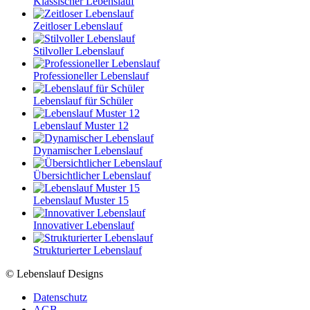
Klassischer Lebenslauf
Zeitloser Lebenslauf
Stilvoller Lebenslauf
Professioneller Lebenslauf
Lebenslauf für Schüler
Lebenslauf Muster 12
Dynamischer Lebenslauf
Übersichtlicher Lebenslauf
Lebenslauf Muster 15
Innovativer Lebenslauf
Strukturierter Lebenslauf
© Lebenslauf Designs
Datenschutz
AGB