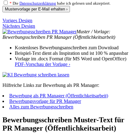
*
Die
Datenschutzerklärung
habe ich gelesen und akzeptiert.
Mustervorlage per E-Mail erhalten ›
Voriges Design
Nächstes Design
Muster / Vorlage:
Bewerbungsschreiben PR Manager (Öffentlichkeitsarbeit)
Kostenloses Bewerbungsanschreiben zum Download
Beispiel-Text dient als Inspiration und ist 100 % anpassbar
Vorlage im .docx Format (für MS Word und OpenOffice)
PDF-Vorschau der Vorlage ›
Hilfreiche Links zur Bewerbung als PR Manager:
Bewerbung als PR Manager (Öffentlichkeitsarbeit)
Bewerbungsvorlage für PR Manager
Alles zum Bewerbungsschreiben
Bewerbungsschreiben Muster-Text für
PR Manager (Öffentlichkeitsarbeit)