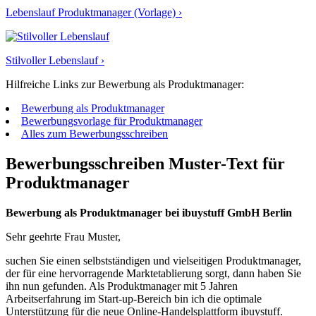
Lebenslauf Produktmanager (Vorlage) ›
Stilvoller Lebenslauf ›
Hilfreiche Links zur Bewerbung als Produktmanager:
Bewerbung als Produktmanager
Bewerbungsvorlage für Produktmanager
Alles zum Bewerbungsschreiben
Bewerbungsschreiben Muster-Text für
Produktmanager
Bewerbung als Produktmanager bei ibuystuff GmbH Berlin
Sehr geehrte Frau Muster,
suchen Sie einen selbstständigen und vielseitigen Produktmanager,
der für eine hervorragende Marktetablierung sorgt, dann haben Sie
ihn nun gefunden. Als Produktmanager mit 5 Jahren
Arbeitserfahrung im Start-up-Bereich bin ich die optimale
Unterstützung für die neue Online-Handelsplattform ibuystuff.