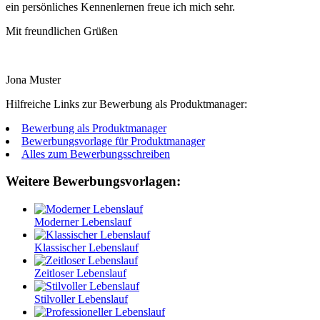
ein persönliches Kennenlernen freue ich mich sehr.
Mit freundlichen Grüßen
Jona Muster
Hilfreiche Links zur Bewerbung als Produktmanager:
Bewerbung als Produktmanager
Bewerbungsvorlage für Produktmanager
Alles zum Bewerbungsschreiben
Weitere Bewerbungsvorlagen:
Moderner Lebenslauf
Klassischer Lebenslauf
Zeitloser Lebenslauf
Stilvoller Lebenslauf