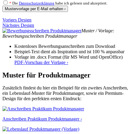
*
Die
Datenschutzerklärung
habe ich gelesen und akzeptiert.
Mustervorlage per E-Mail erhalten ›
Voriges Design
Nächstes Design
Muster / Vorlage:
Bewerbungsschreiben Produktmanager
Kostenloses Bewerbungsanschreiben zum Download
Beispiel-Text dient als Inspiration und ist 100 % anpassbar
Vorlage im .docx Format (für MS Word und OpenOffice)
PDF-Vorschau der Vorlage ›
Muster für Produktmanager
Zusätzlich findest du hier ein Beispiel für ein zweites Anschreiben,
ein Lebenslauf-Muster für Produktmanager, sowie ein Premium-
Design für den perfekten ersten Eindruck:
Anschreiben Praktikum Produktmanager ›