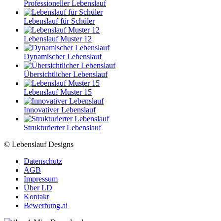
Professioneller Lebenslauf
Lebenslauf für Schüler
Lebenslauf Muster 12
Dynamischer Lebenslauf
Übersichtlicher Lebenslauf
Lebenslauf Muster 15
Innovativer Lebenslauf
Strukturierter Lebenslauf
© Lebenslauf Designs
Datenschutz
AGB
Impressum
Über LD
Kontakt
Bewerbung.ai