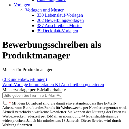
Vorlagen
Vorlagen und Muster
330 Lebenslauf-Vorlagen
202 Bewerbungsvorlagen
387 Anschreiben-Muster
39 Deckblatt-Vorlagen
Bewerbungsschreiben als
Produktmanager
Muster für Produktmanager
(
0
Kundenbewertungen)
Word-Vorlage herunterladen
KI Anschreiben generieren
Mustervorlage per E-Mail erhalten:
*
Mit dem Download sind Sie damit einverstanden, dass Ihre E-Mail-
Adresse vom Betreiber des Portals für Werbezwecke per Newsletter genutzt wird.
Aktuell verschicken wir keine Newsletter. Sie können der Nutzung der Daten zu
Werbezwecken jederzeit per E-Mail an abmeldung @ lebenslaufdesigns.de
widersprechen. Ja, ich bin mindestens 18 Jahre alt. Dieser Service wird durch
Werbung finanziert.