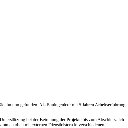
n Sie ihn nun gefunden. Als Bauingenieur mit 5 Jahren Arbeitserfahrung
 Unterstützung bei der Betreuung der Projekte bis zum Abschluss. Ich
usammenarbeit mit externen Dienstleistern in verschiedenen