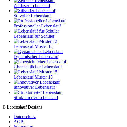
Zeitloser Lebenslauf
Stilvoller Lebenslauf
Professioneller Lebenslauf
Lebenslauf für Schüler
Lebenslauf Muster 12
Dynamischer Lebenslauf
Übersichtlicher Lebenslauf
Lebenslauf Muster 15
Innovativer Lebenslauf
Strukturierter Lebenslauf
© Lebenslauf Designs
Datenschutz
AGB
Impressum