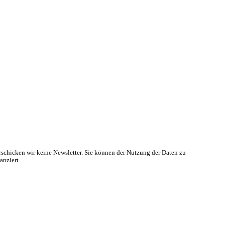
rschicken wir keine Newsletter. Sie können der Nutzung der Daten zu
anziert.