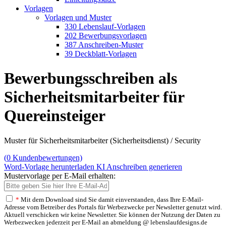
Vorlagen
Vorlagen und Muster
330 Lebenslauf-Vorlagen
202 Bewerbungsvorlagen
387 Anschreiben-Muster
39 Deckblatt-Vorlagen
Bewerbungsschreiben als
Sicherheitsmitarbeiter für
Quereinsteiger
Muster für Sicherheitsmitarbeiter (Sicherheitsdienst) / Security
(
0
Kundenbewertungen)
Word-Vorlage herunterladen
KI Anschreiben generieren
Mustervorlage per E-Mail erhalten:
*
Mit dem Download sind Sie damit einverstanden, dass Ihre E-Mail-
Adresse vom Betreiber des Portals für Werbezwecke per Newsletter genutzt wird.
Aktuell verschicken wir keine Newsletter. Sie können der Nutzung der Daten zu
Werbezwecken jederzeit per E-Mail an abmeldung @ lebenslaufdesigns.de