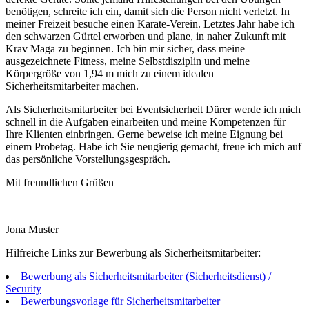
benötigen, schreite ich ein, damit sich die Person nicht verletzt. In
meiner Freizeit besuche einen Karate-Verein. Letztes Jahr habe ich
den schwarzen Gürtel erworben und plane, in naher Zukunft mit
Krav Maga zu beginnen. Ich bin mir sicher, dass meine
ausgezeichnete Fitness, meine Selbstdisziplin und meine
Körpergröße von 1,94 m mich zu einem idealen
Sicherheitsmitarbeiter machen.
Als Sicherheitsmitarbeiter bei Eventsicherheit Dürer werde ich mich
schnell in die Aufgaben einarbeiten und meine Kompetenzen für
Ihre Klienten einbringen. Gerne beweise ich meine Eignung bei
einem Probetag. Habe ich Sie neugierig gemacht, freue ich mich auf
das persönliche Vorstellungsgespräch.
Mit freundlichen Grüßen
Jona Muster
Hilfreiche Links zur Bewerbung als Sicherheitsmitarbeiter:
Bewerbung als Sicherheitsmitarbeiter (Sicherheitsdienst) /
Security
Bewerbungsvorlage für Sicherheitsmitarbeiter