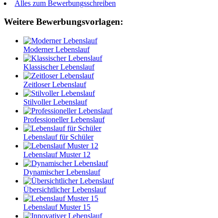
Alles zum Bewerbungsschreiben
Weitere Bewerbungsvorlagen:
Moderner Lebenslauf
Klassischer Lebenslauf
Zeitloser Lebenslauf
Stilvoller Lebenslauf
Professioneller Lebenslauf
Lebenslauf für Schüler
Lebenslauf Muster 12
Dynamischer Lebenslauf
Übersichtlicher Lebenslauf
Lebenslauf Muster 15