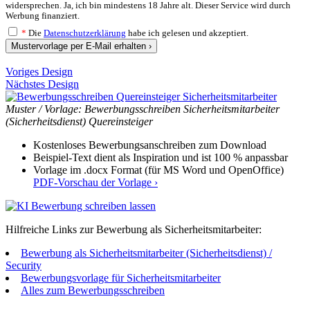
widersprechen. Ja, ich bin mindestens 18 Jahre alt. Dieser Service wird durch
Werbung finanziert.
*
Die
Datenschutzerklärung
habe ich gelesen und akzeptiert.
Mustervorlage per E-Mail erhalten ›
Voriges Design
Nächstes Design
Muster / Vorlage: Bewerbungsschreiben Sicherheitsmitarbeiter
(Sicherheitsdienst) Quereinsteiger
Kostenloses Bewerbungsanschreiben zum Download
Beispiel-Text dient als Inspiration und ist 100 % anpassbar
Vorlage im .docx Format (für MS Word und OpenOffice)
PDF-Vorschau der Vorlage ›
Hilfreiche Links zur Bewerbung als Sicherheitsmitarbeiter:
Bewerbung als Sicherheitsmitarbeiter (Sicherheitsdienst) /
Security
Bewerbungsvorlage für Sicherheitsmitarbeiter
Alles zum Bewerbungsschreiben