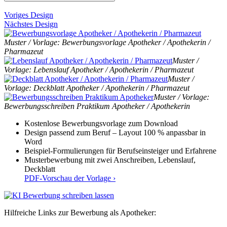
Voriges Design
Nächstes Design
Muster / Vorlage: Bewerbungsvorlage Apotheker / Apothekerin /
Pharmazeut
Muster /
Vorlage: Lebenslauf Apotheker / Apothekerin / Pharmazeut
Muster /
Vorlage: Deckblatt Apotheker / Apothekerin / Pharmazeut
Muster / Vorlage:
Bewerbungsschreiben Praktikum Apotheker / Apothekerin
Kostenlose Bewerbungsvorlage zum Download
Design passend zum Beruf – Layout 100 % anpassbar in
Word
Beispiel-Formulierungen für Berufseinsteiger und Erfahrene
Musterbewerbung mit zwei Anschreiben, Lebenslauf,
Deckblatt
PDF-Vorschau der Vorlage ›
Hilfreiche Links zur Bewerbung als Apotheker: