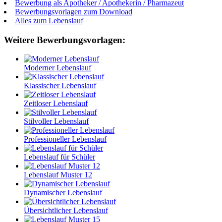
Bewerbung als Apotheker / Apothekerin / Pharmazeut
Bewerbungsvorlagen zum Download
Alles zum Lebenslauf
Weitere Bewerbungsvorlagen:
Moderner Lebenslauf
Klassischer Lebenslauf
Zeitloser Lebenslauf
Stilvoller Lebenslauf
Professioneller Lebenslauf
Lebenslauf für Schüler
Lebenslauf Muster 12
Dynamischer Lebenslauf
Übersichtlicher Lebenslauf