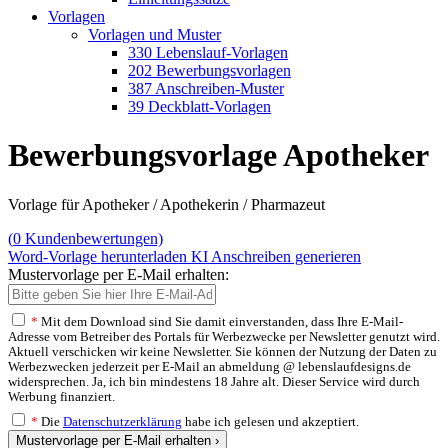
Vorlagen
Vorlagen und Muster
330 Lebenslauf-Vorlagen
202 Bewerbungsvorlagen
387 Anschreiben-Muster
39 Deckblatt-Vorlagen
Bewerbungsvorlage Apotheker
Vorlage für Apotheker / Apothekerin / Pharmazeut
(
0
Kundenbewertungen)
Word-Vorlage herunterladen
KI Anschreiben generieren
Mustervorlage per E-Mail erhalten:
*
Mit dem Download sind Sie damit einverstanden, dass Ihre E-Mail-
Adresse vom Betreiber des Portals für Werbezwecke per Newsletter genutzt wird.
Aktuell verschicken wir keine Newsletter. Sie können der Nutzung der Daten zu
Werbezwecken jederzeit per E-Mail an abmeldung @ lebenslaufdesigns.de
widersprechen. Ja, ich bin mindestens 18 Jahre alt. Dieser Service wird durch
Werbung finanziert.
*
Die
Datenschutzerklärung
habe ich gelesen und akzeptiert.
Mustervorlage per E-Mail erhalten ›