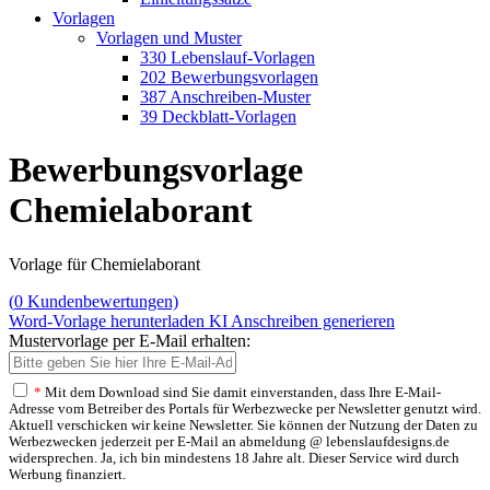
Vorlagen
Vorlagen und Muster
330 Lebenslauf-Vorlagen
202 Bewerbungsvorlagen
387 Anschreiben-Muster
39 Deckblatt-Vorlagen
Bewerbungsvorlage
Chemielaborant
Vorlage für Chemielaborant
(
0
Kundenbewertungen)
Word-Vorlage herunterladen
KI Anschreiben generieren
Mustervorlage per E-Mail erhalten:
*
Mit dem Download sind Sie damit einverstanden, dass Ihre E-Mail-
Adresse vom Betreiber des Portals für Werbezwecke per Newsletter genutzt wird.
Aktuell verschicken wir keine Newsletter. Sie können der Nutzung der Daten zu
Werbezwecken jederzeit per E-Mail an abmeldung @ lebenslaufdesigns.de
widersprechen. Ja, ich bin mindestens 18 Jahre alt. Dieser Service wird durch
Werbung finanziert.