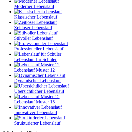
Moderner Lebenslauf
Klassischer Lebenslauf
Zeitloser Lebenslauf
Stilvoller Lebenslauf
Professioneller Lebenslauf
Lebenslauf für Schüler
Lebenslauf Muster 12
Dynamischer Lebenslauf
Übersichtlicher Lebenslauf
Lebenslauf Muster 15
Innovativer Lebenslauf
Strukturierter Lebenslauf