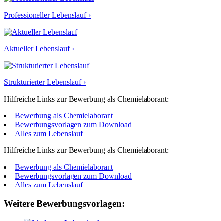
Professioneller Lebenslauf ›
Aktueller Lebenslauf ›
Strukturierter Lebenslauf ›
Hilfreiche Links zur Bewerbung als Chemielaborant:
Bewerbung als Chemielaborant
Bewerbungsvorlagen zum Download
Alles zum Lebenslauf
Hilfreiche Links zur Bewerbung als Chemielaborant:
Bewerbung als Chemielaborant
Bewerbungsvorlagen zum Download
Alles zum Lebenslauf
Weitere Bewerbungsvorlagen: