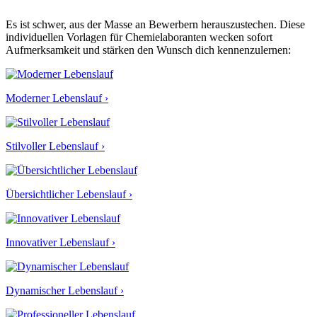
Es ist schwer, aus der Masse an Bewerbern herauszustechen. Diese
individuellen Vorlagen für Chemielaboranten wecken sofort
Aufmerksamkeit und stärken den Wunsch dich kennenzulernen:
Moderner Lebenslauf ›
Stilvoller Lebenslauf ›
Übersichtlicher Lebenslauf ›
Innovativer Lebenslauf ›
Dynamischer Lebenslauf ›