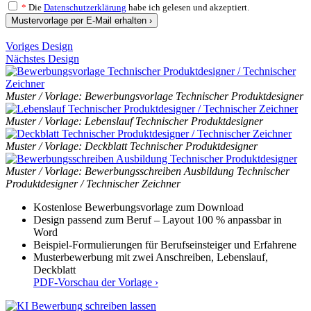
*
Die
Datenschutzerklärung
habe ich gelesen und akzeptiert.
Mustervorlage per E-Mail erhalten ›
Voriges Design
Nächstes Design
Muster / Vorlage: Bewerbungsvorlage Technischer Produktdesigner
Muster / Vorlage: Lebenslauf Technischer Produktdesigner
Muster / Vorlage: Deckblatt Technischer Produktdesigner
Muster / Vorlage: Bewerbungsschreiben Ausbildung Technischer
Produktdesigner / Technischer Zeichner
Kostenlose Bewerbungsvorlage zum Download
Design passend zum Beruf – Layout 100 % anpassbar in
Word
Beispiel-Formulierungen für Berufseinsteiger und Erfahrene
Musterbewerbung mit zwei Anschreiben, Lebenslauf,
Deckblatt
PDF-Vorschau der Vorlage ›