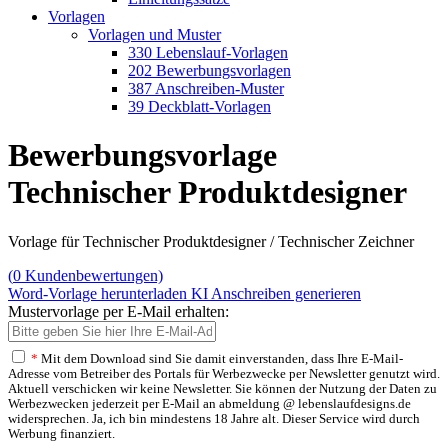
Vorlagen
Vorlagen und Muster
330 Lebenslauf-Vorlagen
202 Bewerbungsvorlagen
387 Anschreiben-Muster
39 Deckblatt-Vorlagen
Bewerbungsvorlage
Technischer Produktdesigner
Vorlage für Technischer Produktdesigner / Technischer Zeichner
(
0
Kundenbewertungen)
Word-Vorlage herunterladen
KI Anschreiben generieren
Mustervorlage per E-Mail erhalten:
*
Mit dem Download sind Sie damit einverstanden, dass Ihre E-Mail-
Adresse vom Betreiber des Portals für Werbezwecke per Newsletter genutzt wird.
Aktuell verschicken wir keine Newsletter. Sie können der Nutzung der Daten zu
Werbezwecken jederzeit per E-Mail an abmeldung @ lebenslaufdesigns.de
widersprechen. Ja, ich bin mindestens 18 Jahre alt. Dieser Service wird durch
Werbung finanziert.