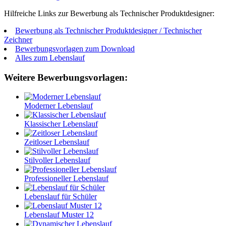
Hilfreiche Links zur Bewerbung als Technischer Produktdesigner:
Bewerbung als Technischer Produktdesigner / Technischer
Zeichner
Bewerbungsvorlagen zum Download
Alles zum Lebenslauf
Weitere Bewerbungsvorlagen:
Moderner Lebenslauf
Klassischer Lebenslauf
Zeitloser Lebenslauf
Stilvoller Lebenslauf
Professioneller Lebenslauf
Lebenslauf für Schüler
Lebenslauf Muster 12