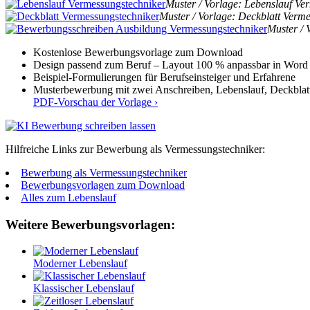
Muster / Vorlage: Lebenslauf Ve
Muster / Vorlage: Deckblatt Verm
Muster / 
Kostenlose Bewerbungsvorlage zum Download
Design passend zum Beruf – Layout 100 % anpassbar in Word
Beispiel-Formulierungen für Berufseinsteiger und Erfahrene
Musterbewerbung mit zwei Anschreiben, Lebenslauf, Deckblat
PDF-Vorschau der Vorlage ›
Hilfreiche Links zur Bewerbung als Vermessungstechniker:
Bewerbung als Vermessungstechniker
Bewerbungsvorlagen zum Download
Alles zum Lebenslauf
Weitere Bewerbungsvorlagen:
Moderner Lebenslauf
Klassischer Lebenslauf