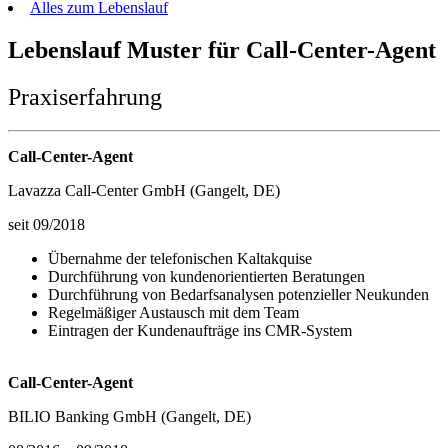
Alles zum Lebenslauf
Lebenslauf Muster für Call-Center-Agent
Praxiserfahrung
Call-Center-Agent
Lavazza Call-Center GmbH (Gangelt, DE)
seit 09/2018
Übernahme der telefonischen Kaltakquise
Durchführung von kundenorientierten Beratungen
Durchführung von Bedarfsanalysen potenzieller Neukunden
Regelmäßiger Austausch mit dem Team
Eintragen der Kundenaufträge ins CMR-System
Call-Center-Agent
BILIO Banking GmbH (Gangelt, DE)