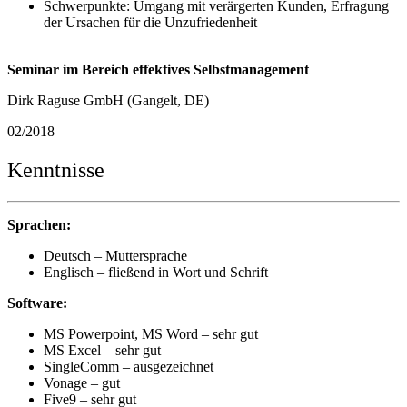
Schwerpunkte: Umgang mit verärgerten Kunden, Erfragung
der Ursachen für die Unzufriedenheit
Seminar im Bereich effektives Selbstmanagement
Dirk Raguse GmbH (Gangelt, DE)
02/2018
Kenntnisse
Sprachen:
Deutsch – Muttersprache
Englisch – fließend in Wort und Schrift
Software:
MS Powerpoint, MS Word – sehr gut
MS Excel – sehr gut
SingleComm – ausgezeichnet
Vonage – gut
Five9 – sehr gut