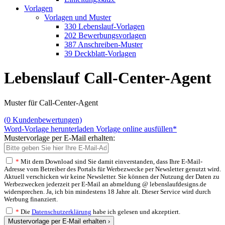
Vorlagen
Vorlagen und Muster
330 Lebenslauf-Vorlagen
202 Bewerbungsvorlagen
387 Anschreiben-Muster
39 Deckblatt-Vorlagen
Lebenslauf Call-Center-Agent
Muster für Call-Center-Agent
(
0
Kundenbewertungen)
Word-Vorlage herunterladen
Vorlage online ausfüllen*
Mustervorlage per E-Mail erhalten:
*
Mit dem Download sind Sie damit einverstanden, dass Ihre E-Mail-
Adresse vom Betreiber des Portals für Werbezwecke per Newsletter genutzt wird.
Aktuell verschicken wir keine Newsletter. Sie können der Nutzung der Daten zu
Werbezwecken jederzeit per E-Mail an abmeldung @ lebenslaufdesigns.de
widersprechen. Ja, ich bin mindestens 18 Jahre alt. Dieser Service wird durch
Werbung finanziert.
*
Die
Datenschutzerklärung
habe ich gelesen und akzeptiert.
Mustervorlage per E-Mail erhalten ›