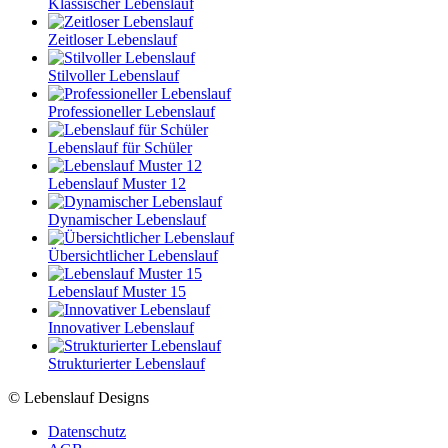
Klassischer Lebenslauf
Zeitloser Lebenslauf
Stilvoller Lebenslauf
Professioneller Lebenslauf
Lebenslauf für Schüler
Lebenslauf Muster 12
Dynamischer Lebenslauf
Übersichtlicher Lebenslauf
Lebenslauf Muster 15
Innovativer Lebenslauf
Strukturierter Lebenslauf
© Lebenslauf Designs
Datenschutz