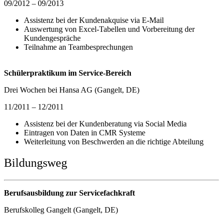
09/2012 – 09/2013
Assistenz bei der Kundenakquise via E-Mail
Auswertung von Excel-Tabellen und Vorbereitung der
Kundengespräche
Teilnahme an Teambesprechungen
Schülerpraktikum im Service-Bereich
Drei Wochen bei Hansa AG (Gangelt, DE)
11/2011 – 12/2011
Assistenz bei der Kundenberatung via Social Media
Eintragen von Daten in CMR Systeme
Weiterleitung von Beschwerden an die richtige Abteilung
Bildungsweg
Berufsausbildung zur Servicefachkraft
Berufskolleg Gangelt (Gangelt, DE)