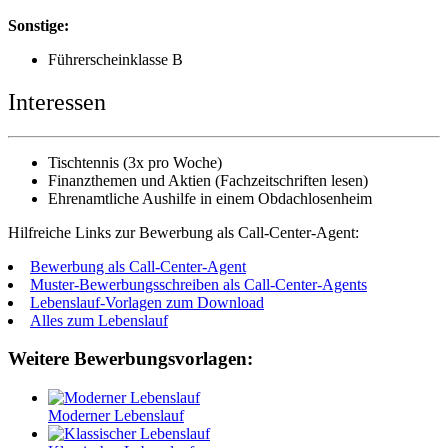
Sonstige:
Führerscheinklasse B
Interessen
Tischtennis (3x pro Woche)
Finanzthemen und Aktien (Fachzeitschriften lesen)
Ehrenamtliche Aushilfe in einem Obdachlosenheim
Hilfreiche Links zur Bewerbung als Call-Center-Agent:
Bewerbung als Call-Center-Agent
Muster-Bewerbungsschreiben als Call-Center-Agents
Lebenslauf-Vorlagen zum Download
Alles zum Lebenslauf
Weitere Bewerbungsvorlagen:
Moderner Lebenslauf