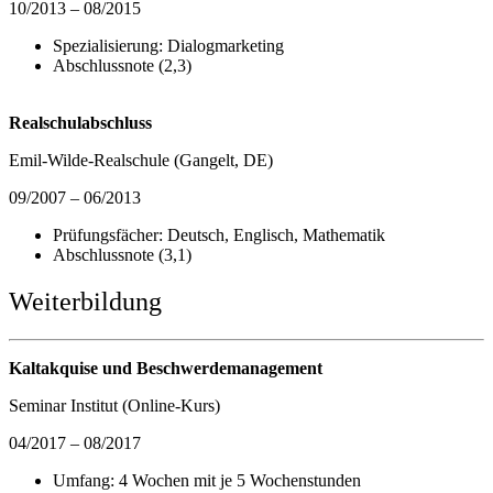
10/2013 – 08/2015
Spezialisierung: Dialogmarketing
Abschlussnote (2,3)
Realschulabschluss
Emil-Wilde-Realschule (Gangelt, DE)
09/2007 – 06/2013
Prüfungsfächer: Deutsch, Englisch, Mathematik
Abschlussnote (3,1)
Weiterbildung
Kaltakquise und Beschwerdemanagement
Seminar Institut (Online-Kurs)
04/2017 – 08/2017
Umfang: 4 Wochen mit je 5 Wochenstunden