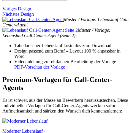
Voriges Design
Nächstes Design
Muster / Vorlage: Lebenslauf Call-
Center-Agent
Muster / Vorlage:
Lebenslauf Call-Center-Agent (Seite 2)
Tabellarischer Lebenslauf kostenlos zum Download
Design passend zum Beruf – Layout 100 % anpassbar in
Word
Videoanleitung zur einfachen Bearbeitung der Vorlage
PDF-Vorschau der Vorlage ›
Premium-Vorlagen für Call-Center-
Agents
Es ist schwer, aus der Masse an Bewerbern herauszustechen. Diese
individuellen Vorlagen für Call-Center-Agents wecken sofort
Aufmerksamkeit und stärken den Wunsch dich kennenzulernen:
Moderner Lebenslauf ›