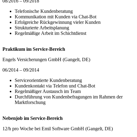
08/2016 – 09/2018
Telefonische Kundenberatung
Kommunikation mit Kunden via Chat-Bot
Erfolgreiche Rückgewinnung vieler Kunden
Strukturierte Arbeitsplanung
Regelmäßige Arbeit im Schichtdienst
Praktikum im Service-Bereich
Engels Versicherungen GmbH (Gangelt, DE)
06/2014 – 09/2014
Serviceorientierte Kundenberatung
Kundenkontakt via Telefon und Chat-Bot
Regelmäßiger Austausch im Team
Durchführung von Kundenbefragungen im Rahmen der
Marktforschung
Nebenjob im Service-Bereich
12/h pro Woche bei Emil Software GmbH (Gangelt, DE)