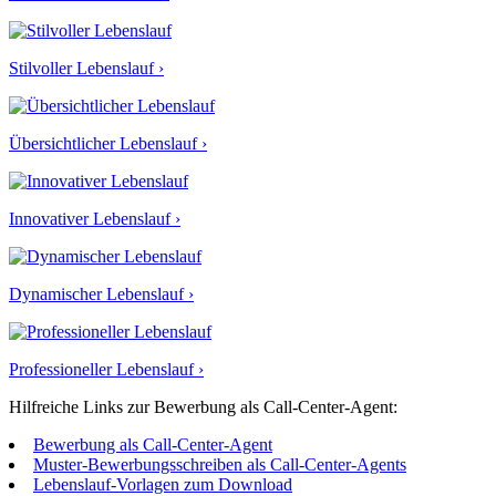
Stilvoller Lebenslauf ›
Übersichtlicher Lebenslauf ›
Innovativer Lebenslauf ›
Dynamischer Lebenslauf ›
Professioneller Lebenslauf ›
Hilfreiche Links zur Bewerbung als Call-Center-Agent:
Bewerbung als Call-Center-Agent
Muster-Bewerbungsschreiben als Call-Center-Agents
Lebenslauf-Vorlagen zum Download