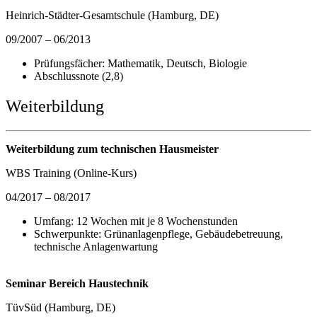
Heinrich-Städter-Gesamtschule (Hamburg, DE)
09/2007 – 06/2013
Prüfungsfächer: Mathematik, Deutsch, Biologie
Abschlussnote (2,8)
Weiterbildung
Weiterbildung zum technischen Hausmeister
WBS Training (Online-Kurs)
04/2017 – 08/2017
Umfang: 12 Wochen mit je 8 Wochenstunden
Schwerpunkte: Grünanlagenpflege, Gebäudebetreuung,
technische Anlagenwartung
Seminar Bereich Haustechnik
TüvSüd (Hamburg, DE)