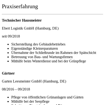
Praxiserfahrung
Technischer Hausmeister
Ebert Logistik GmbH (Hamburg, DE)
seit 09/2018
Sicherstellung des Gebäudebetriebes
Eigenständige Kleinreparaturen
Übernahme der Schließrunde im Rahmen der Spätschicht
Betreuung von Bau- und Wartungsfirmen
Mithilfe beim Winterdienst und bei der Grünpflege
Gärtner
Garten Leesmeister GmbH (Hamburg, DE)
08/2016 – 09/2018
Pflege von öffentlichen Grünanlagen und Gärten
Mithilfe bei der Seepflege