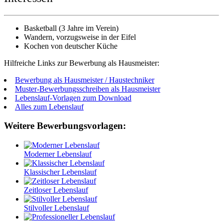
Basketball (3 Jahre im Verein)
Wandern, vorzugsweise in der Eifel
Kochen von deutscher Küche
Hilfreiche Links zur Bewerbung als Hausmeister:
Bewerbung als Hausmeister / Haustechniker
Muster-Bewerbungsschreiben als Hausmeister
Lebenslauf-Vorlagen zum Download
Alles zum Lebenslauf
Weitere Bewerbungsvorlagen:
Moderner Lebenslauf
Klassischer Lebenslauf
Zeitloser Lebenslauf
Stilvoller Lebenslauf