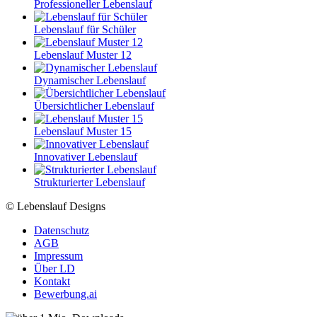
Professioneller Lebenslauf
Lebenslauf für Schüler
Lebenslauf Muster 12
Dynamischer Lebenslauf
Übersichtlicher Lebenslauf
Lebenslauf Muster 15
Innovativer Lebenslauf
Strukturierter Lebenslauf
© Lebenslauf Designs
Datenschutz
AGB
Impressum
Über LD
Kontakt
Bewerbung.ai