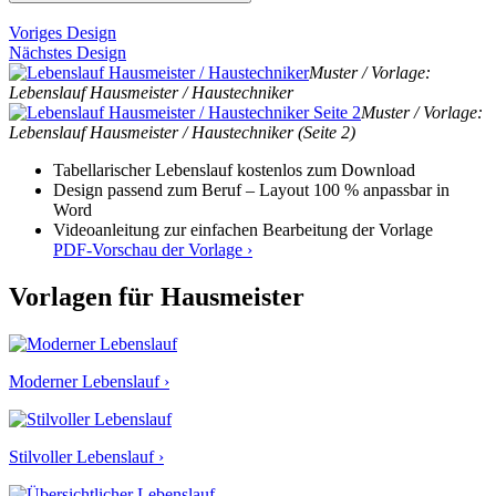
Voriges Design
Nächstes Design
Muster / Vorlage:
Lebenslauf Hausmeister / Haustechniker
Muster / Vorlage:
Lebenslauf Hausmeister / Haustechniker (Seite 2)
Tabellarischer Lebenslauf kostenlos zum Download
Design passend zum Beruf – Layout 100 % anpassbar in
Word
Videoanleitung zur einfachen Bearbeitung der Vorlage
PDF-Vorschau der Vorlage ›
Vorlagen für Hausmeister
Moderner Lebenslauf ›
Stilvoller Lebenslauf ›