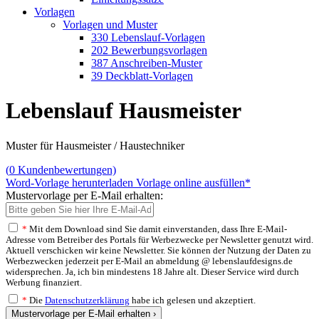
Vorlagen
Vorlagen und Muster
330 Lebenslauf-Vorlagen
202 Bewerbungsvorlagen
387 Anschreiben-Muster
39 Deckblatt-Vorlagen
Lebenslauf Hausmeister
Muster für Hausmeister / Haustechniker
(
0
Kundenbewertungen)
Word-Vorlage herunterladen
Vorlage online ausfüllen*
Mustervorlage per E-Mail erhalten:
*
Mit dem Download sind Sie damit einverstanden, dass Ihre E-Mail-
Adresse vom Betreiber des Portals für Werbezwecke per Newsletter genutzt wird.
Aktuell verschicken wir keine Newsletter. Sie können der Nutzung der Daten zu
Werbezwecken jederzeit per E-Mail an abmeldung @ lebenslaufdesigns.de
widersprechen. Ja, ich bin mindestens 18 Jahre alt. Dieser Service wird durch
Werbung finanziert.
*
Die
Datenschutzerklärung
habe ich gelesen und akzeptiert.
Mustervorlage per E-Mail erhalten ›