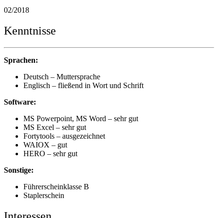
02/2018
Kenntnisse
Sprachen:
Deutsch – Muttersprache
Englisch – fließend in Wort und Schrift
Software:
MS Powerpoint, MS Word – sehr gut
MS Excel – sehr gut
Fortytools – ausgezeichnet
WAIOX – gut
HERO – sehr gut
Sonstige:
Führerscheinklasse B
Staplerschein
Interessen