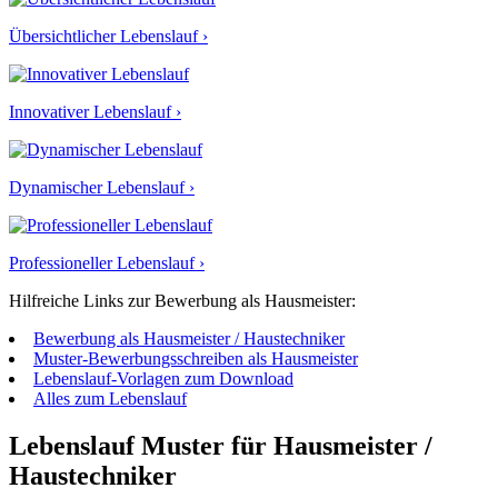
Übersichtlicher Lebenslauf ›
Innovativer Lebenslauf ›
Dynamischer Lebenslauf ›
Professioneller Lebenslauf ›
Hilfreiche Links zur Bewerbung als Hausmeister:
Bewerbung als Hausmeister / Haustechniker
Muster-Bewerbungsschreiben als Hausmeister
Lebenslauf-Vorlagen zum Download
Alles zum Lebenslauf
Lebenslauf Muster für Hausmeister /
Haustechniker