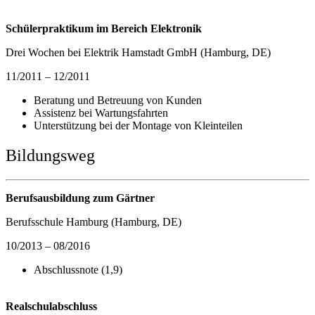
Schülerpraktikum im Bereich Elektronik
Drei Wochen bei Elektrik Hamstadt GmbH (Hamburg, DE)
11/2011 – 12/2011
Beratung und Betreuung von Kunden
Assistenz bei Wartungsfahrten
Unterstützung bei der Montage von Kleinteilen
Bildungsweg
Berufsausbildung zum Gärtner
Berufsschule Hamburg (Hamburg, DE)
10/2013 – 08/2016
Abschlussnote (1,9)
Realschulabschluss