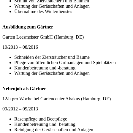
Schnitt von Ziersträuchern und Bäumen
Wartung der Gerätschaften und Anlagen
Übernahme des Winterdienstes
Ausbildung zum Gärtner
Garten Leesmeister GmbH (Hamburg, DE)
10/2013 – 08/2016
Schneiden der Ziersträucher und Bäume
Pflege von öffentlichen Grünanlagen und Spielplätzen
Kundenbetreuung und -beratung
Wartung der Gerätschaften und Anlagen
Nebenjob als Gärtner
12/h pro Woche bei Gartencenter Abakus (Hamburg, DE)
09/2012 – 09/2013
Rasenpflege und Beetpflege
Kundenbetreuung und -beratung
Reinigung der Gerätschaften und Anlagen