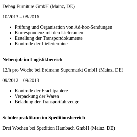
Debag Furniture GmbH (Mainz, DE)
10/2013 – 08/2016
Prüfung und Organisation von Ad-hoc-Sendungen
Korrespondenz mit den Lieferanten
Erstellung der Transportdokumente
Kontrolle der Liefertermine
Nebenjob im Logistikbereich
12/h pro Woche bei Erdmann Supermarkt GmbH (Mainz, DE)
09/2012 – 09/2013
Kontrolle der Frachtpapiere
Verpackung der Waren
Beladung der Transportfahrzeuge
Schülerpraktikum im Speditionsbereich
Drei Wochen bei Spedition Hambach GmbH (Mainz, DE)