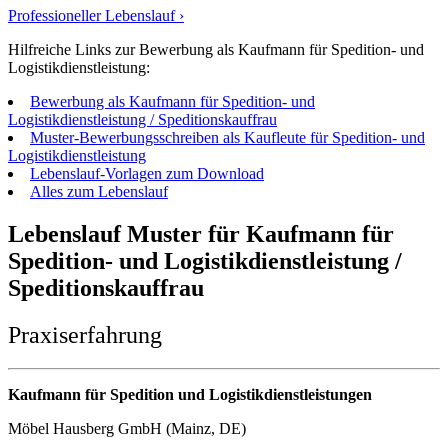
Professioneller Lebenslauf ›
Hilfreiche Links zur Bewerbung als Kaufmann für Spedition- und
Logistikdienstleistung:
Bewerbung als Kaufmann für Spedition- und
Logistikdienstleistung / Speditionskauffrau
Muster-Bewerbungsschreiben als Kaufleute für Spedition- und
Logistikdienstleistung
Lebenslauf-Vorlagen zum Download
Alles zum Lebenslauf
Lebenslauf Muster für Kaufmann für
Spedition- und Logistikdienstleistung /
Speditionskauffrau
Praxiserfahrung
Kaufmann für Spedition und Logistikdienstleistungen
Möbel Hausberg GmbH (Mainz, DE)