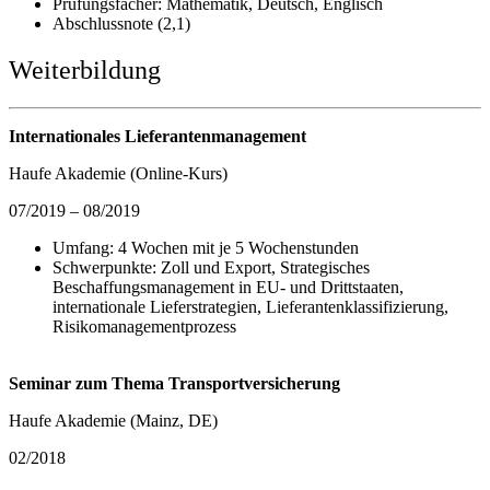
Prüfungsfächer: Mathematik, Deutsch, Englisch
Abschlussnote (2,1)
Weiterbildung
Internationales Lieferantenmanagement
Haufe Akademie (Online-Kurs)
07/2019 – 08/2019
Umfang: 4 Wochen mit je 5 Wochenstunden
Schwerpunkte: Zoll und Export, Strategisches
Beschaffungsmanagement in EU- und Drittstaaten,
internationale Lieferstrategien, Lieferantenklassifizierung,
Risikomanagementprozess
Seminar zum Thema Transportversicherung
Haufe Akademie (Mainz, DE)
02/2018