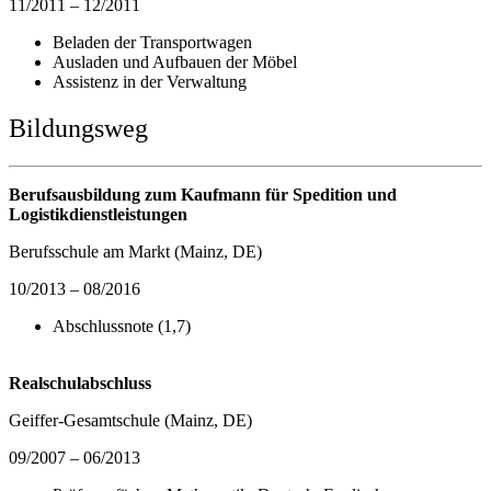
11/2011 – 12/2011
Beladen der Transportwagen
Ausladen und Aufbauen der Möbel
Assistenz in der Verwaltung
Bildungsweg
Berufsausbildung zum Kaufmann für Spedition und
Logistikdienstleistungen
Berufsschule am Markt (Mainz, DE)
10/2013 – 08/2016
Abschlussnote (1,7)
Realschulabschluss
Geiffer-Gesamtschule (Mainz, DE)
09/2007 – 06/2013