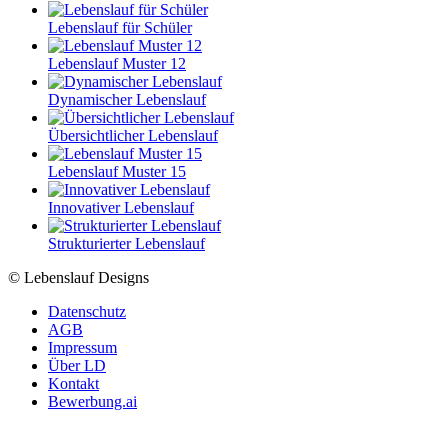
Lebenslauf für Schüler
Lebenslauf Muster 12
Dynamischer Lebenslauf
Übersichtlicher Lebenslauf
Lebenslauf Muster 15
Innovativer Lebenslauf
Strukturierter Lebenslauf
© Lebenslauf Designs
Datenschutz
AGB
Impressum
Über LD
Kontakt
Bewerbung.ai