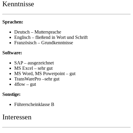
Kenntnisse
Sprachen:
Deutsch – Muttersprache
Englisch – fließend in Wort und Schrift
Französisch – Grundkenntnisse
Software:
SAP – ausgezeichnet
MS Excel – sehr gut
MS Word, MS Powerpoint – gut
TransWarePro –sehr gut
4flow – gut
Sonstige:
Führerscheinklasse B
Interessen