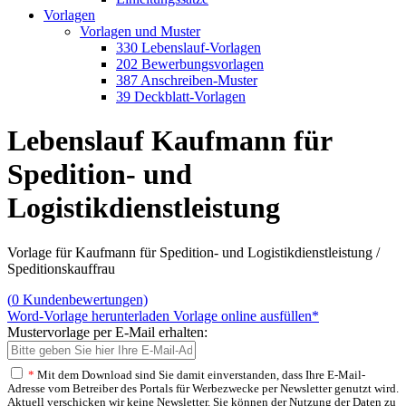
Vorlagen
Vorlagen und Muster
330 Lebenslauf-Vorlagen
202 Bewerbungsvorlagen
387 Anschreiben-Muster
39 Deckblatt-Vorlagen
Lebenslauf Kaufmann für
Spedition- und
Logistikdienstleistung
Vorlage für Kaufmann für Spedition- und Logistikdienstleistung /
Speditionskauffrau
(
0
Kundenbewertungen)
Word-Vorlage herunterladen
Vorlage online ausfüllen*
Mustervorlage per E-Mail erhalten:
*
Mit dem Download sind Sie damit einverstanden, dass Ihre E-Mail-
Adresse vom Betreiber des Portals für Werbezwecke per Newsletter genutzt wird.
Aktuell verschicken wir keine Newsletter. Sie können der Nutzung der Daten zu