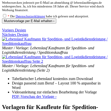
Werbezwecken jederzeit per E-Mail an abmeldung @ lebenslaufdesigns.de
widersprechen. Ja, ich bin mindestens 18 Jahre alt. Dieser Service wird durch
Werbung finanziert.
*
Die
Datenschutzerklärung
habe ich gelesen und akzeptiert.
Mustervorlage per E-Mail erhalten ›
Voriges Design
Nächstes Design
Muster / Vorlage: Lebenslauf Kaufmann für Spedition- und
Logistikdienstleistung / Speditionskauffrau
Muster / Vorlage: Lebenslauf Kaufmann für Spedition- und
Logistikdienstleistung (Seite 2)
Tabellarischer Lebenslauf kostenlos zum Download
Design passend zum Beruf – Layout 100 % anpassbar in
Word
Videoanleitung zur einfachen Bearbeitung der Vorlage
PDF-Vorschau der Vorlage ›
Vorlagen für Kaufleute für Spedition-