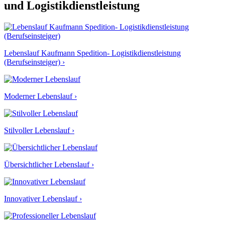
und Logistikdienstleistung
Lebenslauf Kaufmann Spedition- Logistikdienstleistung
(Berufseinsteiger) ›
Moderner Lebenslauf ›
Stilvoller Lebenslauf ›
Übersichtlicher Lebenslauf ›
Innovativer Lebenslauf ›