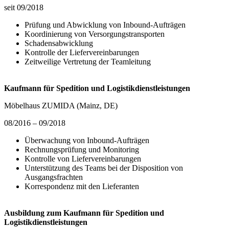
seit 09/2018
Prüfung und Abwicklung von Inbound-Aufträgen
Koordinierung von Versorgungstransporten
Schadensabwicklung
Kontrolle der Liefervereinbarungen
Zeitweilige Vertretung der Teamleitung
Kaufmann für Spedition und Logistikdienstleistungen
Möbelhaus ZUMIDA (Mainz, DE)
08/2016 – 09/2018
Überwachung von Inbound-Aufträgen
Rechnungsprüfung und Monitoring
Kontrolle von Liefervereinbarungen
Unterstützung des Teams bei der Disposition von
Ausgangsfrachten
Korrespondenz mit den Lieferanten
Ausbildung zum Kaufmann für Spedition und
Logistikdienstleistungen