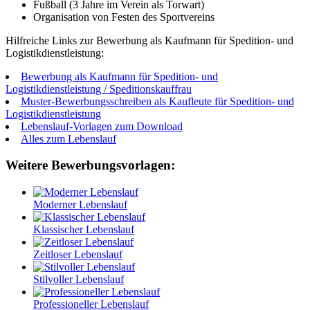
Fußball (3 Jahre im Verein als Torwart)
Organisation von Festen des Sportvereins
Hilfreiche Links zur Bewerbung als Kaufmann für Spedition- und
Logistikdienstleistung:
Bewerbung als Kaufmann für Spedition- und
Logistikdienstleistung / Speditionskauffrau
Muster-Bewerbungsschreiben als Kaufleute für Spedition- und
Logistikdienstleistung
Lebenslauf-Vorlagen zum Download
Alles zum Lebenslauf
Weitere Bewerbungsvorlagen:
Moderner Lebenslauf
Klassischer Lebenslauf
Zeitloser Lebenslauf
Stilvoller Lebenslauf
Professioneller Lebenslauf