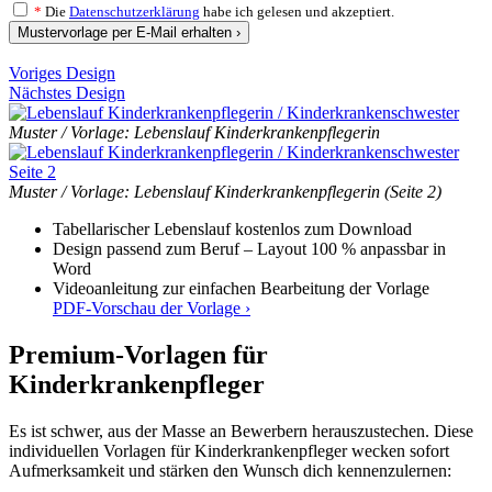
*
Die
Datenschutzerklärung
habe ich gelesen und akzeptiert.
Mustervorlage per E-Mail erhalten ›
Voriges Design
Nächstes Design
Muster / Vorlage: Lebenslauf Kinderkrankenpflegerin
Muster / Vorlage: Lebenslauf Kinderkrankenpflegerin (Seite 2)
Tabellarischer Lebenslauf kostenlos zum Download
Design passend zum Beruf – Layout 100 % anpassbar in
Word
Videoanleitung zur einfachen Bearbeitung der Vorlage
PDF-Vorschau der Vorlage ›
Premium-Vorlagen für
Kinderkrankenpfleger
Es ist schwer, aus der Masse an Bewerbern herauszustechen. Diese
individuellen Vorlagen für Kinderkrankenpfleger wecken sofort
Aufmerksamkeit und stärken den Wunsch dich kennenzulernen: