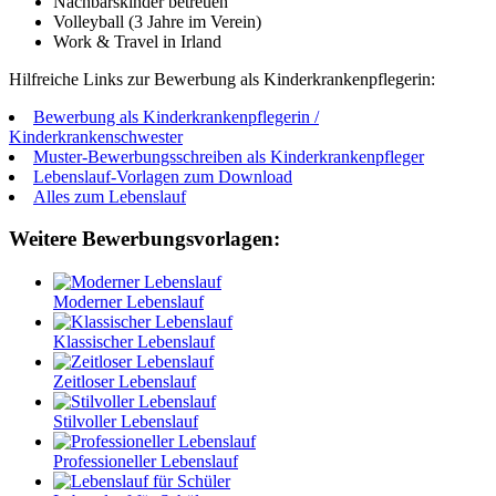
Nachbarskinder betreuen
Volleyball (3 Jahre im Verein)
Work & Travel in Irland
Hilfreiche Links zur Bewerbung als Kinderkrankenpflegerin:
Bewerbung als Kinderkrankenpflegerin /
Kinderkrankenschwester
Muster-Bewerbungsschreiben als Kinderkrankenpfleger
Lebenslauf-Vorlagen zum Download
Alles zum Lebenslauf
Weitere Bewerbungsvorlagen:
Moderner Lebenslauf
Klassischer Lebenslauf
Zeitloser Lebenslauf
Stilvoller Lebenslauf
Professioneller Lebenslauf