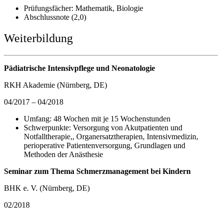
Prüfungsfächer: Mathematik, Biologie
Abschlussnote (2,0)
Weiterbildung
Pädiatrische Intensivpflege und Neonatologie
RKH Akademie (Nürnberg, DE)
04/2017 – 04/2018
Umfang: 48 Wochen mit je 15 Wochenstunden
Schwerpunkte: Versorgung von Akutpatienten und
Notfalltherapie,, Organersatztherapien, Intensivmedizin,
perioperative Patientenversorgung, Grundlagen und
Methoden der Anästhesie
Seminar zum Thema Schmerzmanagement bei Kindern
BHK e. V. (Nürnberg, DE)
02/2018