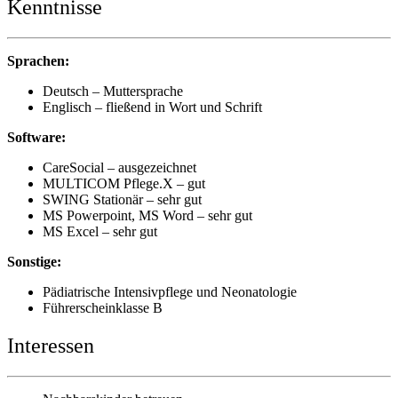
Kenntnisse
Sprachen:
Deutsch – Muttersprache
Englisch – fließend in Wort und Schrift
Software:
CareSocial – ausgezeichnet
MULTICOM Pflege.X – gut
SWING Stationär – sehr gut
MS Powerpoint, MS Word – sehr gut
MS Excel – sehr gut
Sonstige:
Pädiatrische Intensivpflege und Neonatologie
Führerscheinklasse B
Interessen