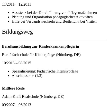
11/2011 – 12/2011
Assistenz bei der Durchführung von Pflegemaßnahmen
Planung und Organisation pädagogischer Aktivitäten
Hilfe bei Verbandswechseln und Begleitung bei Visiten
Bildungsweg
Berufsausbildung zur Kinderkrankenpflegerin
Berufsfachschule für Kinderpflege (Nürnberg, DE)
10/2013 – 08/2015
Spezialisierung: Pädiatrische Intensivpflege
Abschlussnote (1,3)
Mittlere Reife
Adam-Kraft-Realschule (Nürnberg, DE)
09/2007 – 06/2013