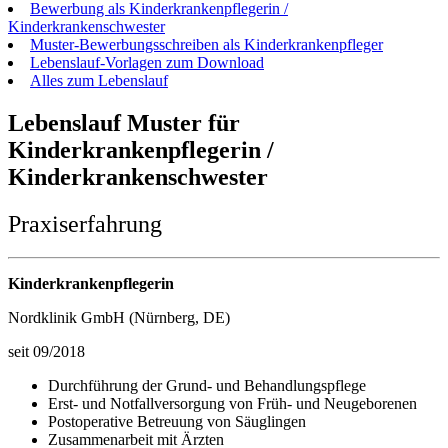
Bewerbung als Kinderkrankenpflegerin /
Kinderkrankenschwester
Muster-Bewerbungsschreiben als Kinderkrankenpfleger
Lebenslauf-Vorlagen zum Download
Alles zum Lebenslauf
Lebenslauf Muster für
Kinderkrankenpflegerin /
Kinderkrankenschwester
Praxiserfahrung
Kinderkrankenpflegerin
Nordklinik GmbH (Nürnberg, DE)
seit 09/2018
Durchführung der Grund- und Behandlungspflege
Erst- und Notfallversorgung von Früh- und Neugeborenen
Postoperative Betreuung von Säuglingen
Zusammenarbeit mit Ärzten