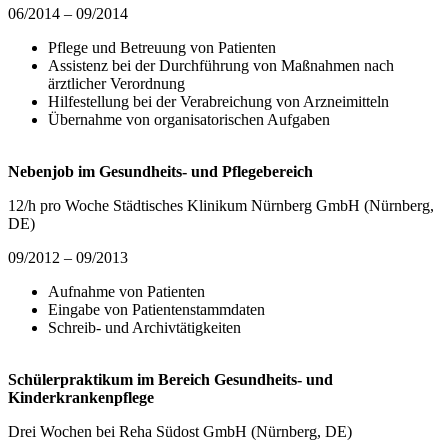
06/2014 – 09/2014
Pflege und Betreuung von Patienten
Assistenz bei der Durchführung von Maßnahmen nach
ärztlicher Verordnung
Hilfestellung bei der Verabreichung von Arzneimitteln
Übernahme von organisatorischen Aufgaben
Nebenjob im Gesundheits- und Pflegebereich
12/h pro Woche Städtisches Klinikum Nürnberg GmbH (Nürnberg,
DE)
09/2012 – 09/2013
Aufnahme von Patienten
Eingabe von Patientenstammdaten
Schreib- und Archivtätigkeiten
Schülerpraktikum im Bereich Gesundheits- und
Kinderkrankenpflege
Drei Wochen bei Reha Südost GmbH (Nürnberg, DE)