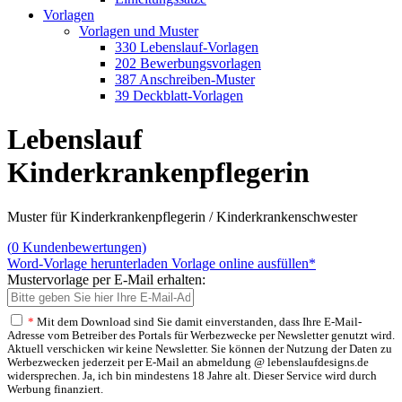
Vorlagen
Vorlagen und Muster
330 Lebenslauf-Vorlagen
202 Bewerbungsvorlagen
387 Anschreiben-Muster
39 Deckblatt-Vorlagen
Lebenslauf
Kinderkrankenpflegerin
Muster für Kinderkrankenpflegerin / Kinderkrankenschwester
(
0
Kundenbewertungen)
Word-Vorlage herunterladen
Vorlage online ausfüllen*
Mustervorlage per E-Mail erhalten:
*
Mit dem Download sind Sie damit einverstanden, dass Ihre E-Mail-
Adresse vom Betreiber des Portals für Werbezwecke per Newsletter genutzt wird.
Aktuell verschicken wir keine Newsletter. Sie können der Nutzung der Daten zu
Werbezwecken jederzeit per E-Mail an abmeldung @ lebenslaufdesigns.de
widersprechen. Ja, ich bin mindestens 18 Jahre alt. Dieser Service wird durch
Werbung finanziert.