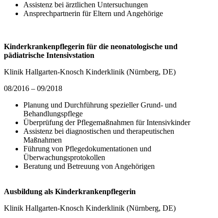
Assistenz bei ärztlichen Untersuchungen
Ansprechpartnerin für Eltern und Angehörige
Kinderkrankenpflegerin für die neonatologische und
pädiatrische Intensivstation
Klinik Hallgarten-Knosch Kinderklinik (Nürnberg, DE)
08/2016 – 09/2018
Planung und Durchführung spezieller Grund- und
Behandlungspflege
Überprüfung der Pflegemaßnahmen für Intensivkinder
Assistenz bei diagnostischen und therapeutischen
Maßnahmen
Führung von Pflegedokumentationen und
Überwachungsprotokollen
Beratung und Betreuung von Angehörigen
Ausbildung als Kinderkrankenpflegerin
Klinik Hallgarten-Knosch Kinderklinik (Nürnberg, DE)