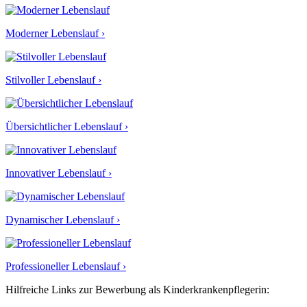
Moderner Lebenslauf ›
Stilvoller Lebenslauf ›
Übersichtlicher Lebenslauf ›
Innovativer Lebenslauf ›
Dynamischer Lebenslauf ›
Professioneller Lebenslauf ›
Hilfreiche Links zur Bewerbung als Kinderkrankenpflegerin: