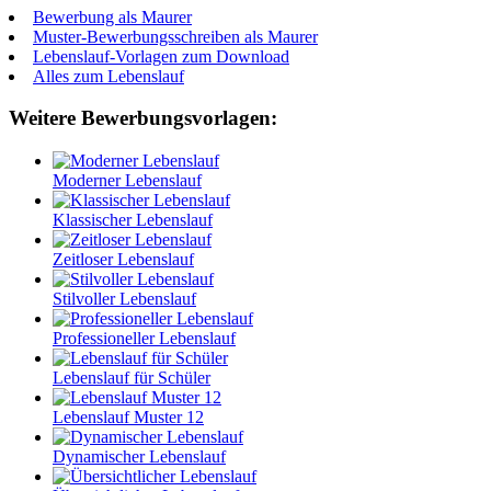
Bewerbung als Maurer
Muster-Bewerbungsschreiben als Maurer
Lebenslauf-Vorlagen zum Download
Alles zum Lebenslauf
Weitere Bewerbungsvorlagen:
Moderner Lebenslauf
Klassischer Lebenslauf
Zeitloser Lebenslauf
Stilvoller Lebenslauf
Professioneller Lebenslauf
Lebenslauf für Schüler
Lebenslauf Muster 12
Dynamischer Lebenslauf