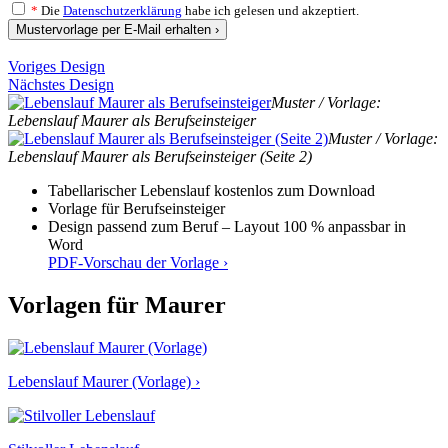
*
Die
Datenschutzerklärung
habe ich gelesen und akzeptiert.
Mustervorlage per E-Mail erhalten ›
Voriges Design
Nächstes Design
Muster / Vorlage:
Lebenslauf Maurer als Berufseinsteiger
Muster / Vorlage:
Lebenslauf Maurer als Berufseinsteiger (Seite 2)
Tabellarischer Lebenslauf kostenlos zum Download
Vorlage für Berufseinsteiger
Design passend zum Beruf – Layout 100 % anpassbar in
Word
PDF-Vorschau der Vorlage ›
Vorlagen für Maurer
Lebenslauf Maurer (Vorlage) ›