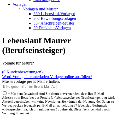
Vorlagen
Vorlagen und Muster
330 Lebenslauf-Vorlagen
202 Bewerbungsvorlagen
387 Anschreiben-Muster
39 Deckblatt-Vorlagen
Lebenslauf Maurer
(Berufseinsteiger)
Vorlage für Maurer
(
0
Kundenbewertungen)
Word-Vorlage herunterladen
Vorlage online ausfüllen*
Mustervorlage per E-Mail erhalten:
*
Mit dem Download sind Sie damit einverstanden, dass Ihre E-Mail-
Adresse vom Betreiber des Portals für Werbezwecke per Newsletter genutzt wird.
Aktuell verschicken wir keine Newsletter. Sie können der Nutzung der Daten zu
Werbezwecken jederzeit per E-Mail an abmeldung @ lebenslaufdesigns.de
widersprechen. Ja, ich bin mindestens 18 Jahre alt. Dieser Service wird durch
Werbung finanziert.