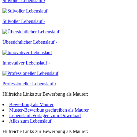
Stilvoller Lebenslauf ›
Stilvoller Lebenslauf ›
Übersichtlicher Lebenslauf ›
Innovativer Lebenslauf ›
Professioneller Lebenslauf ›
Hilfreiche Links zur Bewerbung als Maurer:
Bewerbung als Maurer
Muster-Bewerbungsschreiben als Maurer
Lebenslauf-Vorlagen zum Download
Alles zum Lebenslauf
Hilfreiche Links zur Bewerbung als Maurer: