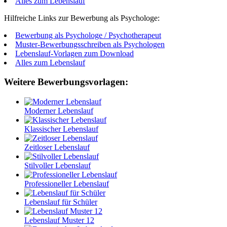
Alles zum Lebenslauf
Hilfreiche Links zur Bewerbung als Psychologe:
Bewerbung als Psychologe / Psychotherapeut
Muster-Bewerbungsschreiben als Psychologen
Lebenslauf-Vorlagen zum Download
Alles zum Lebenslauf
Weitere Bewerbungsvorlagen:
Moderner Lebenslauf
Klassischer Lebenslauf
Zeitloser Lebenslauf
Stilvoller Lebenslauf
Professioneller Lebenslauf
Lebenslauf für Schüler
Lebenslauf Muster 12