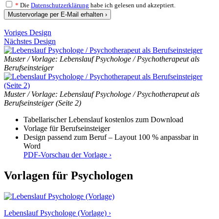
*
Die
Datenschutzerklärung
habe ich gelesen und akzeptiert.
Mustervorlage per E-Mail erhalten ›
Voriges Design
Nächstes Design
Muster / Vorlage: Lebenslauf Psychologe / Psychotherapeut als
Berufseinsteiger
Muster / Vorlage: Lebenslauf Psychologe / Psychotherapeut als
Berufseinsteiger (Seite 2)
Tabellarischer Lebenslauf kostenlos zum Download
Vorlage für Berufseinsteiger
Design passend zum Beruf – Layout 100 % anpassbar in
Word
PDF-Vorschau der Vorlage ›
Vorlagen für Psychologen
Lebenslauf Psychologe (Vorlage) ›