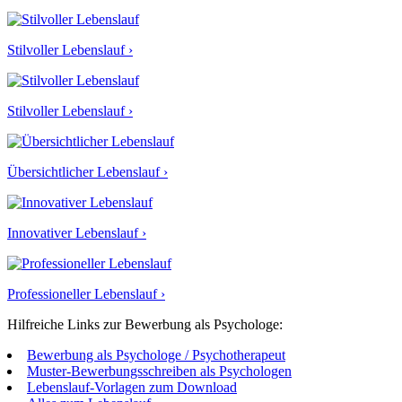
Stilvoller Lebenslauf ›
Stilvoller Lebenslauf ›
Übersichtlicher Lebenslauf ›
Innovativer Lebenslauf ›
Professioneller Lebenslauf ›
Hilfreiche Links zur Bewerbung als Psychologe:
Bewerbung als Psychologe / Psychotherapeut
Muster-Bewerbungsschreiben als Psychologen
Lebenslauf-Vorlagen zum Download