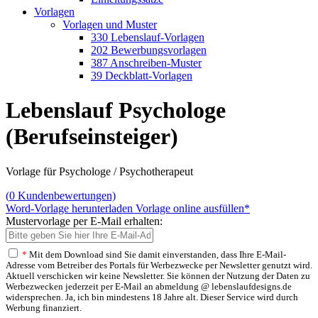
Vorlagen
Vorlagen und Muster
330 Lebenslauf-Vorlagen
202 Bewerbungsvorlagen
387 Anschreiben-Muster
39 Deckblatt-Vorlagen
Lebenslauf Psychologe
(Berufseinsteiger)
Vorlage für Psychologe / Psychotherapeut
(
0
Kundenbewertungen)
Word-Vorlage herunterladen
Vorlage online ausfüllen*
Mustervorlage per E-Mail erhalten:
*
Mit dem Download sind Sie damit einverstanden, dass Ihre E-Mail-
Adresse vom Betreiber des Portals für Werbezwecke per Newsletter genutzt wird.
Aktuell verschicken wir keine Newsletter. Sie können der Nutzung der Daten zu
Werbezwecken jederzeit per E-Mail an abmeldung @ lebenslaufdesigns.de
widersprechen. Ja, ich bin mindestens 18 Jahre alt. Dieser Service wird durch
Werbung finanziert.