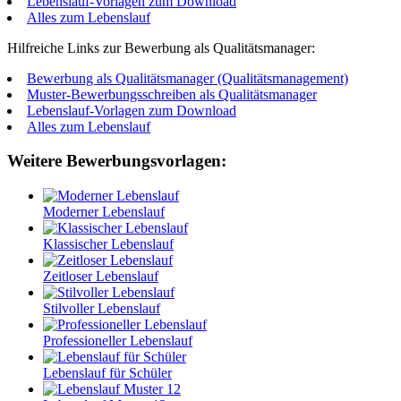
Lebenslauf-Vorlagen zum Download
Alles zum Lebenslauf
Hilfreiche Links zur Bewerbung als Qualitätsmanager:
Bewerbung als Qualitätsmanager (Qualitätsmanagement)
Muster-Bewerbungsschreiben als Qualitätsmanager
Lebenslauf-Vorlagen zum Download
Alles zum Lebenslauf
Weitere Bewerbungsvorlagen:
Moderner Lebenslauf
Klassischer Lebenslauf
Zeitloser Lebenslauf
Stilvoller Lebenslauf
Professioneller Lebenslauf
Lebenslauf für Schüler