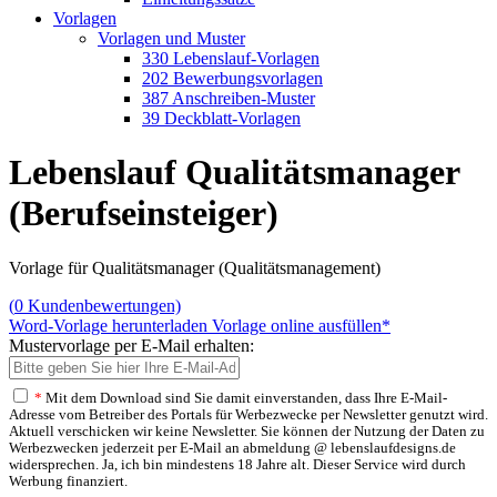
Vorlagen
Vorlagen und Muster
330 Lebenslauf-Vorlagen
202 Bewerbungsvorlagen
387 Anschreiben-Muster
39 Deckblatt-Vorlagen
Lebenslauf Qualitätsmanager
(Berufseinsteiger)
Vorlage für Qualitätsmanager (Qualitätsmanagement)
(
0
Kundenbewertungen)
Word-Vorlage herunterladen
Vorlage online ausfüllen*
Mustervorlage per E-Mail erhalten:
*
Mit dem Download sind Sie damit einverstanden, dass Ihre E-Mail-
Adresse vom Betreiber des Portals für Werbezwecke per Newsletter genutzt wird.
Aktuell verschicken wir keine Newsletter. Sie können der Nutzung der Daten zu
Werbezwecken jederzeit per E-Mail an abmeldung @ lebenslaufdesigns.de
widersprechen. Ja, ich bin mindestens 18 Jahre alt. Dieser Service wird durch
Werbung finanziert.