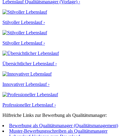
Lebenslauf Qualitätsmanager (Vorlage) ›
Stilvoller Lebenslauf ›
Stilvoller Lebenslauf ›
Übersichtlicher Lebenslauf ›
Innovativer Lebenslauf ›
Professioneller Lebenslauf ›
Hilfreiche Links zur Bewerbung als Qualitätsmanager:
Bewerbung als Qualitätsmanager (Qualitätsmanagement)
Muster-Bewerbungsschreiben als Qualitätsmanager