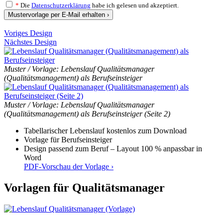
*
Die
Datenschutzerklärung
habe ich gelesen und akzeptiert.
Mustervorlage per E-Mail erhalten ›
Voriges Design
Nächstes Design
Muster / Vorlage: Lebenslauf Qualitätsmanager
(Qualitätsmanagement) als Berufseinsteiger
Muster / Vorlage: Lebenslauf Qualitätsmanager
(Qualitätsmanagement) als Berufseinsteiger (Seite 2)
Tabellarischer Lebenslauf kostenlos zum Download
Vorlage für Berufseinsteiger
Design passend zum Beruf – Layout 100 % anpassbar in
Word
PDF-Vorschau der Vorlage ›
Vorlagen für Qualitätsmanager