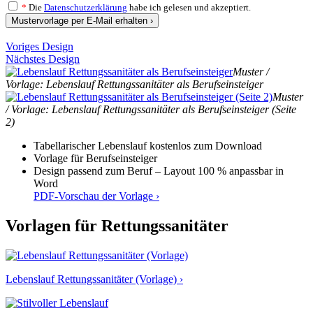
*
Die
Datenschutzerklärung
habe ich gelesen und akzeptiert.
Mustervorlage per E-Mail erhalten ›
Voriges Design
Nächstes Design
Muster /
Vorlage: Lebenslauf Rettungssanitäter als Berufseinsteiger
Muster
/ Vorlage: Lebenslauf Rettungssanitäter als Berufseinsteiger (Seite
2)
Tabellarischer Lebenslauf kostenlos zum Download
Vorlage für Berufseinsteiger
Design passend zum Beruf – Layout 100 % anpassbar in
Word
PDF-Vorschau der Vorlage ›
Vorlagen für Rettungssanitäter
Lebenslauf Rettungssanitäter (Vorlage) ›