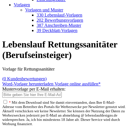
Vorlagen
Vorlagen und Muster
330 Lebenslauf-Vorlagen
202 Bewerbungsvorlagen
387 Anschreiben-Muster
39 Deckblatt-Vorlagen
Lebenslauf Rettungssanitäter
(Berufseinsteiger)
Vorlage für Rettungssanitäter
(
0
Kundenbewertungen)
Word-Vorlage herunterladen
Vorlage online ausfüllen*
Mustervorlage per E-Mail erhalten:
*
Mit dem Download sind Sie damit einverstanden, dass Ihre E-Mail-
Adresse vom Betreiber des Portals für Werbezwecke per Newsletter genutzt wird.
Aktuell verschicken wir keine Newsletter. Sie können der Nutzung der Daten zu
Werbezwecken jederzeit per E-Mail an abmeldung @ lebenslaufdesigns.de
widersprechen. Ja, ich bin mindestens 18 Jahre alt. Dieser Service wird durch
Werbung finanziert.