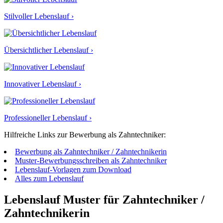
Stilvoller Lebenslauf ›
Übersichtlicher Lebenslauf ›
Innovativer Lebenslauf ›
Professioneller Lebenslauf ›
Hilfreiche Links zur Bewerbung als Zahntechniker:
Bewerbung als Zahntechniker / Zahntechnikerin
Muster-Bewerbungsschreiben als Zahntechniker
Lebenslauf-Vorlagen zum Download
Alles zum Lebenslauf
Lebenslauf Muster für Zahntechniker /
Zahntechnikerin