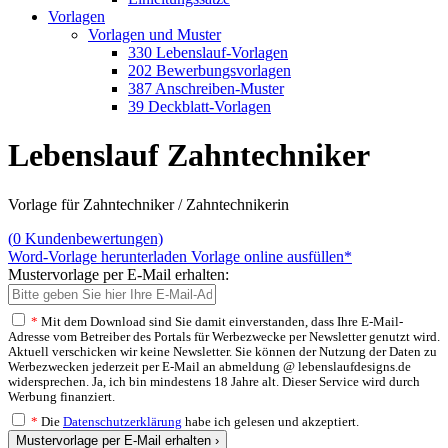
Vorlagen
Vorlagen und Muster
330 Lebenslauf-Vorlagen
202 Bewerbungsvorlagen
387 Anschreiben-Muster
39 Deckblatt-Vorlagen
Lebenslauf Zahntechniker
Vorlage für Zahntechniker / Zahntechnikerin
(
0
Kundenbewertungen)
Word-Vorlage herunterladen
Vorlage online ausfüllen*
Mustervorlage per E-Mail erhalten:
*
Mit dem Download sind Sie damit einverstanden, dass Ihre E-Mail-
Adresse vom Betreiber des Portals für Werbezwecke per Newsletter genutzt wird.
Aktuell verschicken wir keine Newsletter. Sie können der Nutzung der Daten zu
Werbezwecken jederzeit per E-Mail an abmeldung @ lebenslaufdesigns.de
widersprechen. Ja, ich bin mindestens 18 Jahre alt. Dieser Service wird durch
Werbung finanziert.
*
Die
Datenschutzerklärung
habe ich gelesen und akzeptiert.
Mustervorlage per E-Mail erhalten ›