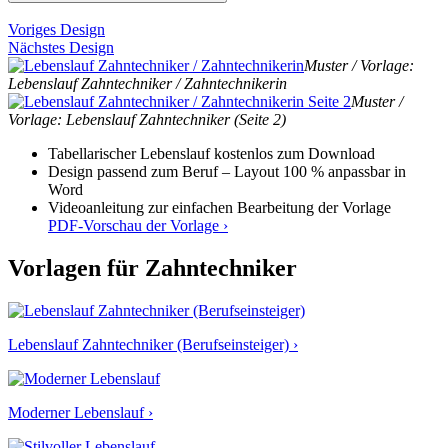
Voriges Design
Nächstes Design
Muster / Vorlage:
Lebenslauf Zahntechniker / Zahntechnikerin
Muster /
Vorlage: Lebenslauf Zahntechniker (Seite 2)
Tabellarischer Lebenslauf kostenlos zum Download
Design passend zum Beruf – Layout 100 % anpassbar in
Word
Videoanleitung zur einfachen Bearbeitung der Vorlage
PDF-Vorschau der Vorlage ›
Vorlagen für Zahntechniker
Lebenslauf Zahntechniker (Berufseinsteiger) ›
Moderner Lebenslauf ›