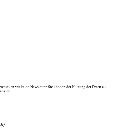
rschicken wir keine Newsletter. Sie können der Nutzung der Daten zu
anziert.
ch)