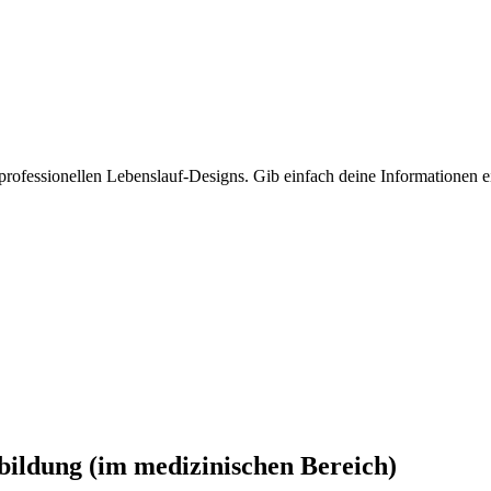
rofessionellen Lebenslauf-Designs. Gib einfach deine Informationen ei
bildung (im medizinischen Bereich)