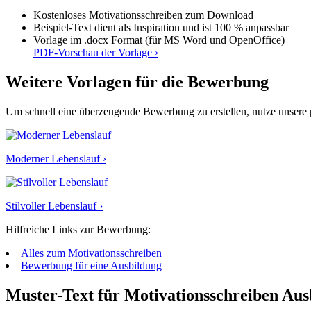
Kostenloses Motivationsschreiben zum Download
Beispiel-Text dient als Inspiration und ist 100 % anpassbar
Vorlage im .docx Format (für MS Word und OpenOffice)
PDF-Vorschau der Vorlage ›
Weitere Vorlagen für die Bewerbung
Um schnell eine überzeugende Bewerbung zu erstellen, nutze unsere p
Moderner Lebenslauf ›
Stilvoller Lebenslauf ›
Hilfreiche Links zur Bewerbung:
Alles zum Motivationsschreiben
Bewerbung für eine Ausbildung
Muster-Text für Motivationsschreiben Aus