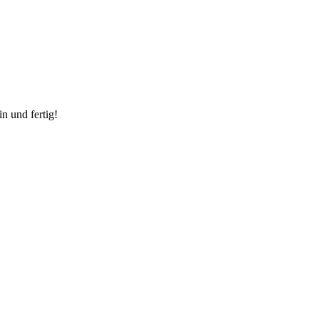
n und fertig!