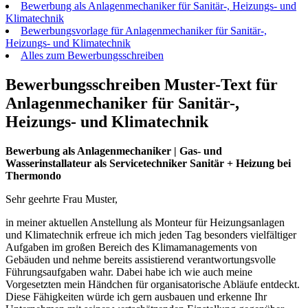
Bewerbung als Anlagenmechaniker für Sanitär-, Heizungs- und
Klimatechnik
Bewerbungsvorlage für Anlagenmechaniker für Sanitär-,
Heizungs- und Klimatechnik
Alles zum Bewerbungsschreiben
Bewerbungsschreiben Muster-Text für
Anlagenmechaniker für Sanitär-,
Heizungs- und Klimatechnik
Bewerbung als Anlagenmechaniker | Gas- und
Wasserinstallateur als
Servicetechniker Sanitär + Heizung bei
Thermondo
Sehr geehrte Frau Muster,
in meiner aktuellen Anstellung als Monteur für Heizungsanlagen
und Klimatechnik erfreue ich mich jeden Tag besonders vielfältiger
Aufgaben im großen Bereich des Klimamanagements von
Gebäuden und nehme bereits assistierend verantwortungsvolle
Führungsaufgaben wahr. Dabei habe ich wie auch meine
Vorgesetzten mein Händchen für organisatorische Abläufe entdeckt.
Diese Fähigkeiten würde ich gern ausbauen und erkenne Ihr