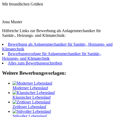
Mit freundlichen Grüßen
Jona Muster
Hilfreiche Links zur Bewerbung als Anlagenmechaniker für
Sanitär-, Heizungs- und Klimatechnik:
Bewerbung als Anlagenmechaniker für Sanitär-, Heizungs- und
Klimatechnik
Bewerbungsvorlage für Anlagenmechaniker für Sanitär-,
Heizungs- und Klimatechnik
Alles zum Bewerbungsschreiben
Weitere Bewerbungsvorlagen:
Moderner Lebenslauf
Klassischer Lebenslauf
Zeitloser Lebenslauf
Stilvoller Lebenslauf