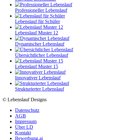
Professioneller Lebenslauf
Lebenslauf für Schüler
Lebenslauf Muster 12
Dynamischer Lebenslauf
Übersichtlicher Lebenslauf
Lebenslauf Muster 15
Innovativer Lebenslauf
Strukturierter Lebenslauf
© Lebenslauf Designs
Datenschutz
AGB
Impressum
Über LD
Kontakt
Bewerbung.ai