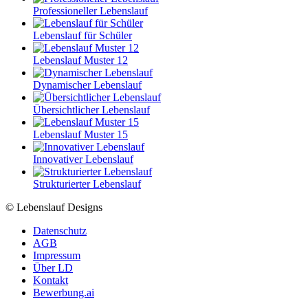
Professioneller Lebenslauf
Lebenslauf für Schüler
Lebenslauf Muster 12
Dynamischer Lebenslauf
Übersichtlicher Lebenslauf
Lebenslauf Muster 15
Innovativer Lebenslauf
Strukturierter Lebenslauf
© Lebenslauf Designs
Datenschutz
AGB
Impressum
Über LD
Kontakt
Bewerbung.ai