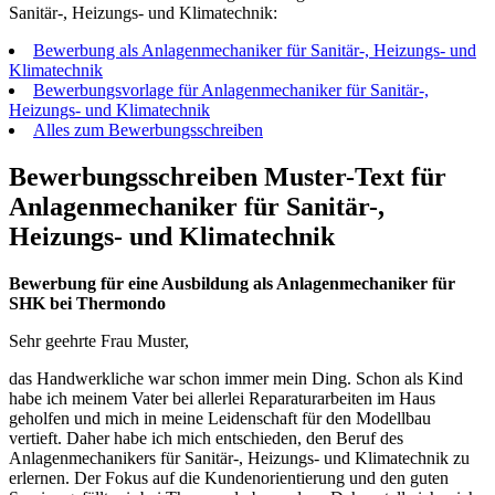
Sanitär-, Heizungs- und Klimatechnik:
Bewerbung als Anlagenmechaniker für Sanitär-, Heizungs- und
Klimatechnik
Bewerbungsvorlage für Anlagenmechaniker für Sanitär-,
Heizungs- und Klimatechnik
Alles zum Bewerbungsschreiben
Bewerbungsschreiben Muster-Text für
Anlagenmechaniker für Sanitär-,
Heizungs- und Klimatechnik
Bewerbung für eine Ausbildung als Anlagenmechaniker für
SHK bei Thermondo
Sehr geehrte Frau Muster,
das Handwerkliche war schon immer mein Ding. Schon als Kind
habe ich meinem Vater bei allerlei Reparaturarbeiten im Haus
geholfen und mich in meine Leidenschaft für den Modellbau
vertieft. Daher habe ich mich entschieden, den Beruf des
Anlagenmechanikers für Sanitär-, Heizungs- und Klimatechnik zu
erlernen. Der Fokus auf die Kundenorientierung und den guten