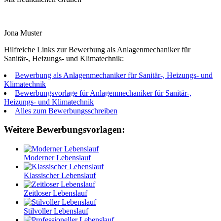
Jona Muster
Hilfreiche Links zur Bewerbung als Anlagenmechaniker für
Sanitär-, Heizungs- und Klimatechnik:
Bewerbung als Anlagenmechaniker für Sanitär-, Heizungs- und
Klimatechnik
Bewerbungsvorlage für Anlagenmechaniker für Sanitär-,
Heizungs- und Klimatechnik
Alles zum Bewerbungsschreiben
Weitere Bewerbungsvorlagen:
Moderner Lebenslauf
Klassischer Lebenslauf
Zeitloser Lebenslauf
Stilvoller Lebenslauf