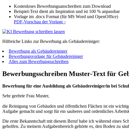
Kostenloses Bewerbungsanschreiben zum Download
Beispiel-Text dient als Inspiration und ist 100 % anpassbar
Vorlage im .docx Format (für MS Word und OpenOffice)
PDF-Vorschau der Vorlage ›
Hilfreiche Links zur Bewerbung als Gebäudereiniger:
Bewerbung als Gebäudereiniger
Bewerbungsvorlage für Gebäudereiniger
Alles zum Bewerbungsschreiben
Bewerbungsschreiben Muster-Text für Ge
Bewerbung für eine Ausbildung als Gebäudereiniger/in bei Sc
Sehr geehrte Frau Muster,
die Reinigung von Gebäuden und öffentlichen Flächen ist ein wichtig
Aufgabe gemacht und sorgt für ein sauberes und ordentliches Arbeitsk
Die erste Bekanntschaft mit diesem Beruf habe ich während eines Sch
geholfen. Zu meinem Aufgabenbereich gehörte es, den Boden zu säub