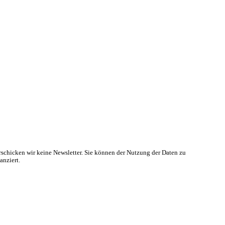
rschicken wir keine Newsletter. Sie können der Nutzung der Daten zu
anziert.