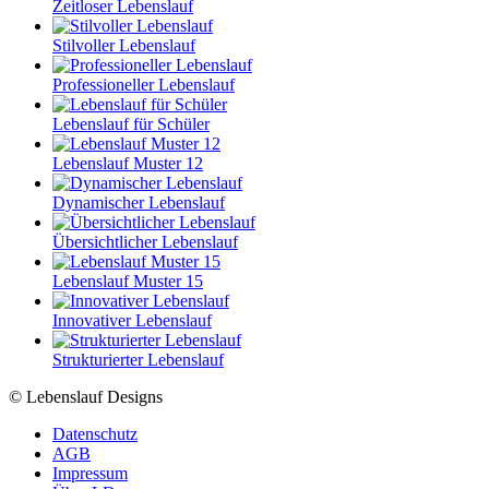
Zeitloser Lebenslauf
Stilvoller Lebenslauf
Professioneller Lebenslauf
Lebenslauf für Schüler
Lebenslauf Muster 12
Dynamischer Lebenslauf
Übersichtlicher Lebenslauf
Lebenslauf Muster 15
Innovativer Lebenslauf
Strukturierter Lebenslauf
© Lebenslauf Designs
Datenschutz
AGB
Impressum