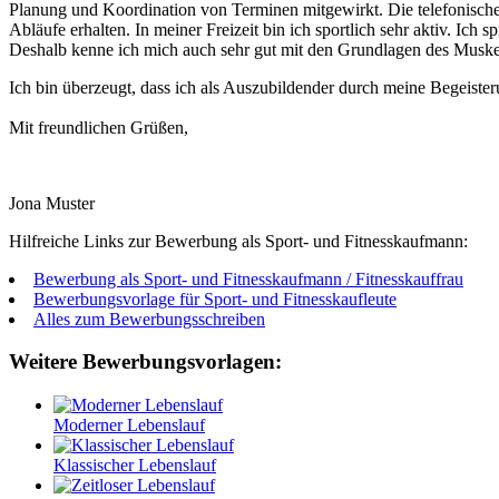
Planung und Koordination von Terminen mitgewirkt. Die telefonische
Abläufe erhalten. In meiner Freizeit bin ich sportlich sehr aktiv. 
Deshalb kenne ich mich auch sehr gut mit den Grundlagen des Musk
Ich bin überzeugt, dass ich als Auszubildender durch meine Begeister
Mit freundlichen Grüßen,
Jona Muster
Hilfreiche Links zur Bewerbung als Sport- und Fitnesskaufmann:
Bewerbung als Sport- und Fitnesskaufmann / Fitnesskauffrau
Bewerbungsvorlage für Sport- und Fitnesskaufleute
Alles zum Bewerbungsschreiben
Weitere Bewerbungsvorlagen:
Moderner Lebenslauf
Klassischer Lebenslauf