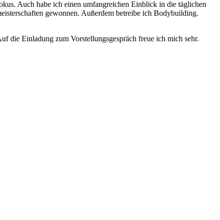
kus. Auch habe ich einen umfangreichen Einblick in die täglichen
esmeisterschaften gewonnen. Außerdem betreibe ich Bodybuilding.
Auf die Einladung zum Vorstellungsgespräch freue ich mich sehr.