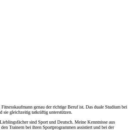
nd Fitnesskaufmann genau der richtige Beruf ist. Das duale Studium bei
ie gleichzeitig tatkräftig unterstützen.
 Lieblingsfächer sind Sport und Deutsch. Meine Kenntnisse aus
 den Trainern bei ihren Sportprogrammen assistiert und bei der