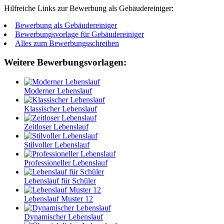
Hilfreiche Links zur Bewerbung als Gebäudereiniger:
Bewerbung als Gebäudereiniger
Bewerbungsvorlage für Gebäudereiniger
Alles zum Bewerbungsschreiben
Weitere Bewerbungsvorlagen:
Moderner Lebenslauf
Klassischer Lebenslauf
Zeitloser Lebenslauf
Stilvoller Lebenslauf
Professioneller Lebenslauf
Lebenslauf für Schüler
Lebenslauf Muster 12
Dynamischer Lebenslauf