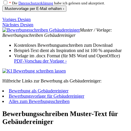
*
Die
Datenschutzerklärung
habe ich gelesen und akzeptiert.
Mustervorlage per E-Mail erhalten ›
Voriges Design
Nächstes Design
Muster / Vorlage:
Bewerbungsschreiben Gebäudereiniger
Kostenloses Bewerbungsanschreiben zum Download
Beispiel-Text dient als Inspiration und ist 100 % anpassbar
Vorlage im .docx Format (für MS Word und OpenOffice)
PDF-Vorschau der Vorlage ›
Hilfreiche Links zur Bewerbung als Gebäudereiniger:
Bewerbung als Gebäudereiniger
Bewerbungsvorlage für Gebäudereiniger
Alles zum Bewerbungsschreiben
Bewerbungsschreiben Muster-Text für
Gebäudereiniger