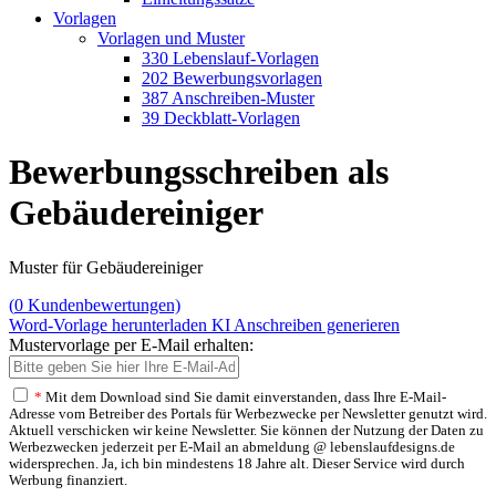
Vorlagen
Vorlagen und Muster
330 Lebenslauf-Vorlagen
202 Bewerbungsvorlagen
387 Anschreiben-Muster
39 Deckblatt-Vorlagen
Bewerbungsschreiben als
Gebäudereiniger
Muster für Gebäudereiniger
(
0
Kundenbewertungen)
Word-Vorlage herunterladen
KI Anschreiben generieren
Mustervorlage per E-Mail erhalten:
*
Mit dem Download sind Sie damit einverstanden, dass Ihre E-Mail-
Adresse vom Betreiber des Portals für Werbezwecke per Newsletter genutzt wird.
Aktuell verschicken wir keine Newsletter. Sie können der Nutzung der Daten zu
Werbezwecken jederzeit per E-Mail an abmeldung @ lebenslaufdesigns.de
widersprechen. Ja, ich bin mindestens 18 Jahre alt. Dieser Service wird durch
Werbung finanziert.