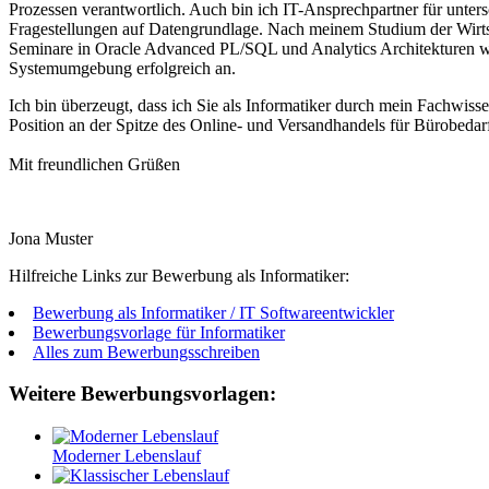
Prozessen verantwortlich. Auch bin ich IT-Ansprechpartner für unters
Fragestellungen auf Datengrundlage. Nach meinem Studium der Wirts
Seminare in Oracle Advanced PL/SQL und Analytics Architekturen wei
Systemumgebung erfolgreich an.
Ich bin überzeugt, dass ich Sie als Informatiker durch mein Fachwiss
Position an der Spitze des Online- und Versandhandels für Bürobedar
Mit freundlichen Grüßen
Jona Muster
Hilfreiche Links zur Bewerbung als Informatiker:
Bewerbung als Informatiker / IT Softwareentwickler
Bewerbungsvorlage für Informatiker
Alles zum Bewerbungsschreiben
Weitere Bewerbungsvorlagen:
Moderner Lebenslauf