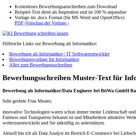
Kostenloses Bewerbungsanschreiben zum Download
Beispiel-Text dient als Inspiration und ist 100 % anpassbar
Vorlage im .docx Format (für MS Word und OpenOffice)
PDF-Vorschau der Vorlage ›
Hilfreiche Links zur Bewerbung als Informatiker:
Bewerbung als Informatiker / IT Softwareentwickler
Bewerbungsvorlage für Informatiker
Alles zum Bewerbungsschreiben
Bewerbungsschreiben Muster-Text für Info
Bewerbung als Informatiker/Data Engineer bei BüWa GmbH 
Sehr geehrte Frau Muster,
innovative Technologien waren schon immer meine Leidenschaft und si
Fairness und Transparenz bekannt ist und Mitarbeitern attraktive Weit
weiterzuentwickeln und Sie tatkräftig zu unterstützen.
Aktuell bin ich als Data Analyst im Bereich E-Commerce bei Liebsch