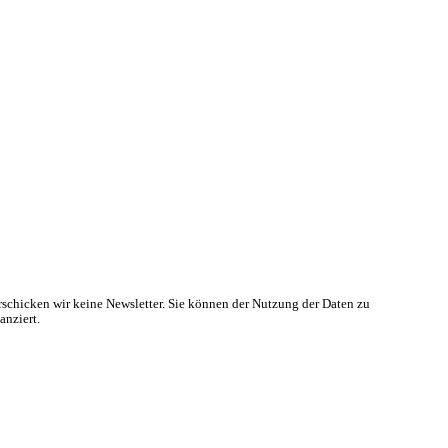
rschicken wir keine Newsletter. Sie können der Nutzung der Daten zu
anziert.