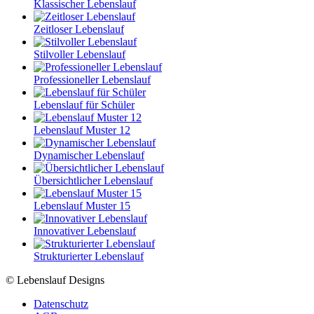
Klassischer Lebenslauf
Zeitloser Lebenslauf
Stilvoller Lebenslauf
Professioneller Lebenslauf
Lebenslauf für Schüler
Lebenslauf Muster 12
Dynamischer Lebenslauf
Übersichtlicher Lebenslauf
Lebenslauf Muster 15
Innovativer Lebenslauf
Strukturierter Lebenslauf
© Lebenslauf Designs
Datenschutz