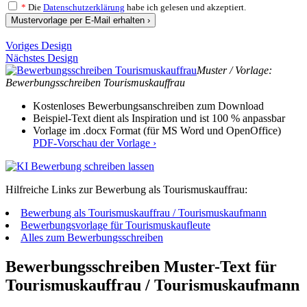
*
Die
Datenschutzerklärung
habe ich gelesen und akzeptiert.
Mustervorlage per E-Mail erhalten ›
Voriges Design
Nächstes Design
Muster / Vorlage:
Bewerbungsschreiben Tourismuskauffrau
Kostenloses Bewerbungsanschreiben zum Download
Beispiel-Text dient als Inspiration und ist 100 % anpassbar
Vorlage im .docx Format (für MS Word und OpenOffice)
PDF-Vorschau der Vorlage ›
Hilfreiche Links zur Bewerbung als Tourismuskauffrau:
Bewerbung als Tourismuskauffrau / Tourismuskaufmann
Bewerbungsvorlage für Tourismuskaufleute
Alles zum Bewerbungsschreiben
Bewerbungsschreiben Muster-Text für
Tourismuskauffrau / Tourismuskaufmann