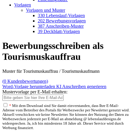
Vorlagen
Vorlagen und Muster
330 Lebenslauf-Vorlagen
202 Bewerbungsvorlagen
387 Anschreiben-Muster
39 Deckblatt-Vorlagen
Bewerbungsschreiben als
Tourismuskauffrau
Muster für Tourismuskauffrau / Tourismuskaufmann
(
0
Kundenbewertungen)
Word-Vorlage herunterladen
KI Anschreiben generieren
Mustervorlage per E-Mail erhalten:
*
Mit dem Download sind Sie damit einverstanden, dass Ihre E-Mail-
Adresse vom Betreiber des Portals für Werbezwecke per Newsletter genutzt wird.
Aktuell verschicken wir keine Newsletter. Sie können der Nutzung der Daten zu
Werbezwecken jederzeit per E-Mail an abmeldung @ lebenslaufdesigns.de
widersprechen. Ja, ich bin mindestens 18 Jahre alt. Dieser Service wird durch
Werbung finanziert.