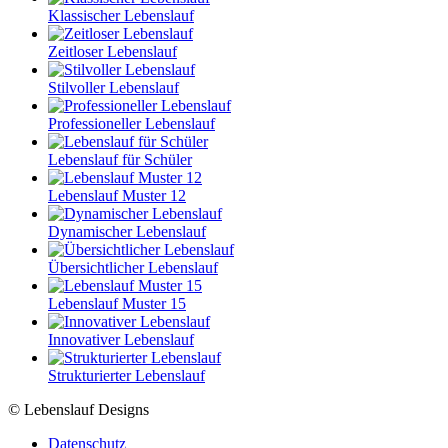
Klassischer Lebenslauf
Zeitloser Lebenslauf
Stilvoller Lebenslauf
Professioneller Lebenslauf
Lebenslauf für Schüler
Lebenslauf Muster 12
Dynamischer Lebenslauf
Übersichtlicher Lebenslauf
Lebenslauf Muster 15
Innovativer Lebenslauf
Strukturierter Lebenslauf
© Lebenslauf Designs
Datenschutz