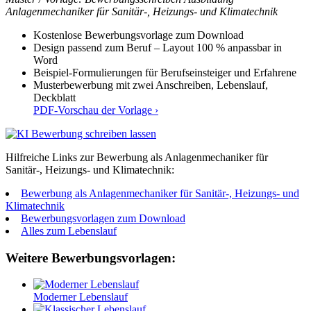
Anlagenmechaniker für Sanitär-, Heizungs- und Klimatechnik
Kostenlose Bewerbungsvorlage zum Download
Design passend zum Beruf – Layout 100 % anpassbar in
Word
Beispiel-Formulierungen für Berufseinsteiger und Erfahrene
Musterbewerbung mit zwei Anschreiben, Lebenslauf,
Deckblatt
PDF-Vorschau der Vorlage ›
Hilfreiche Links zur Bewerbung als Anlagenmechaniker für
Sanitär-, Heizungs- und Klimatechnik:
Bewerbung als Anlagenmechaniker für Sanitär-, Heizungs- und
Klimatechnik
Bewerbungsvorlagen zum Download
Alles zum Lebenslauf
Weitere Bewerbungsvorlagen:
Moderner Lebenslauf