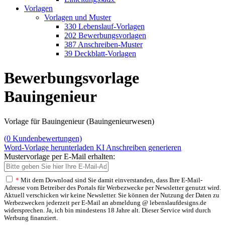
Vorlagen
Vorlagen und Muster
330 Lebenslauf-Vorlagen
202 Bewerbungsvorlagen
387 Anschreiben-Muster
39 Deckblatt-Vorlagen
Bewerbungsvorlage
Bauingenieur
Vorlage für Bauingenieur (Bauingenieurwesen)
(
0
Kundenbewertungen)
Word-Vorlage herunterladen
KI Anschreiben generieren
Mustervorlage per E-Mail erhalten:
*
Mit dem Download sind Sie damit einverstanden, dass Ihre E-Mail-
Adresse vom Betreiber des Portals für Werbezwecke per Newsletter genutzt wird.
Aktuell verschicken wir keine Newsletter. Sie können der Nutzung der Daten zu
Werbezwecken jederzeit per E-Mail an abmeldung @ lebenslaufdesigns.de
widersprechen. Ja, ich bin mindestens 18 Jahre alt. Dieser Service wird durch
Werbung finanziert.