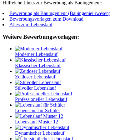
Hilfreiche Links zur Bewerbung als Bauingenieur:
Bewerbung als Bauingenieur (Bauingenieurwesen)
Bewerbungsvorlagen zum Download
Alles zum Lebenslauf
Weitere Bewerbungsvorlagen:
Moderner Lebenslauf
Klassischer Lebenslauf
Zeitloser Lebenslauf
Stilvoller Lebenslauf
Professioneller Lebenslauf
Lebenslauf für Schüler
Lebenslauf Muster 12
Dynamischer Lebenslauf