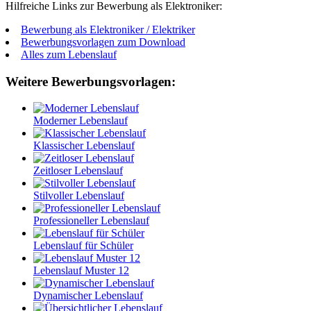
Hilfreiche Links zur Bewerbung als Elektroniker:
Bewerbung als Elektroniker / Elektriker
Bewerbungsvorlagen zum Download
Alles zum Lebenslauf
Weitere Bewerbungsvorlagen:
Moderner Lebenslauf
Klassischer Lebenslauf
Zeitloser Lebenslauf
Stilvoller Lebenslauf
Professioneller Lebenslauf
Lebenslauf für Schüler
Lebenslauf Muster 12
Dynamischer Lebenslauf