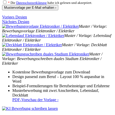
*
Die
Datenschutzerklärung
habe ich gelesen und akzeptiert.
Mustervorlage per E-Mail erhalten ›
Voriges Design
Nächstes Design
Muster / Vorlage:
Bewerbungsvorlage Elektroniker / Elektriker
Muster / Vorlage: Lebenslauf
Elektroniker / Elektriker
Muster / Vorlage: Deckblatt
Elektroniker / Elektriker
Muster /
Vorlage: Bewerbungsschreiben duales Studium Elektroniker /
Elektriker
Kostenlose Bewerbungsvorlage zum Download
Design passend zum Beruf – Layout 100 % anpassbar in
Word
Beispiel-Formulierungen für Berufseinsteiger und Erfahrene
Musterbewerbung mit zwei Anschreiben, Lebenslauf,
Deckblatt
PDF-Vorschau der Vorlage ›