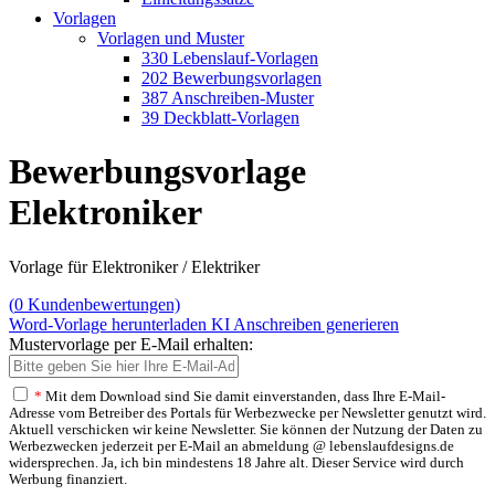
Vorlagen
Vorlagen und Muster
330 Lebenslauf-Vorlagen
202 Bewerbungsvorlagen
387 Anschreiben-Muster
39 Deckblatt-Vorlagen
Bewerbungsvorlage
Elektroniker
Vorlage für Elektroniker / Elektriker
(
0
Kundenbewertungen)
Word-Vorlage herunterladen
KI Anschreiben generieren
Mustervorlage per E-Mail erhalten:
*
Mit dem Download sind Sie damit einverstanden, dass Ihre E-Mail-
Adresse vom Betreiber des Portals für Werbezwecke per Newsletter genutzt wird.
Aktuell verschicken wir keine Newsletter. Sie können der Nutzung der Daten zu
Werbezwecken jederzeit per E-Mail an abmeldung @ lebenslaufdesigns.de
widersprechen. Ja, ich bin mindestens 18 Jahre alt. Dieser Service wird durch
Werbung finanziert.