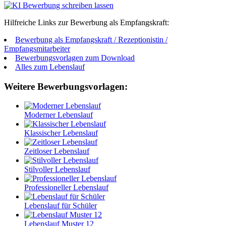
Hilfreiche Links zur Bewerbung als Empfangskraft:
Bewerbung als Empfangskraft / Rezeptionistin /
Empfangsmitarbeiter
Bewerbungsvorlagen zum Download
Alles zum Lebenslauf
Weitere Bewerbungsvorlagen:
Moderner Lebenslauf
Klassischer Lebenslauf
Zeitloser Lebenslauf
Stilvoller Lebenslauf
Professioneller Lebenslauf
Lebenslauf für Schüler
Lebenslauf Muster 12