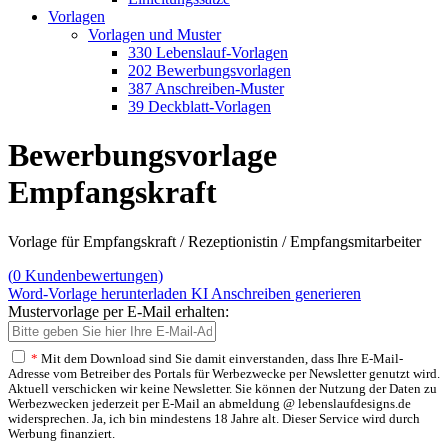
Vorlagen
Vorlagen und Muster
330 Lebenslauf-Vorlagen
202 Bewerbungsvorlagen
387 Anschreiben-Muster
39 Deckblatt-Vorlagen
Bewerbungsvorlage
Empfangskraft
Vorlage für Empfangskraft / Rezeptionistin / Empfangsmitarbeiter
(
0
Kundenbewertungen)
Word-Vorlage herunterladen
KI Anschreiben generieren
Mustervorlage per E-Mail erhalten:
*
Mit dem Download sind Sie damit einverstanden, dass Ihre E-Mail-
Adresse vom Betreiber des Portals für Werbezwecke per Newsletter genutzt wird.
Aktuell verschicken wir keine Newsletter. Sie können der Nutzung der Daten zu
Werbezwecken jederzeit per E-Mail an abmeldung @ lebenslaufdesigns.de
widersprechen. Ja, ich bin mindestens 18 Jahre alt. Dieser Service wird durch
Werbung finanziert.