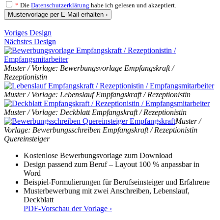
*
Die
Datenschutzerklärung
habe ich gelesen und akzeptiert.
Mustervorlage per E-Mail erhalten ›
Voriges Design
Nächstes Design
Muster / Vorlage: Bewerbungsvorlage Empfangskraft /
Rezeptionistin
Muster / Vorlage: Lebenslauf Empfangskraft / Rezeptionistin
Muster / Vorlage: Deckblatt Empfangskraft / Rezeptionistin
Muster /
Vorlage: Bewerbungsschreiben Empfangskraft / Rezeptionistin
Quereinsteiger
Kostenlose Bewerbungsvorlage zum Download
Design passend zum Beruf – Layout 100 % anpassbar in
Word
Beispiel-Formulierungen für Berufseinsteiger und Erfahrene
Musterbewerbung mit zwei Anschreiben, Lebenslauf,
Deckblatt
PDF-Vorschau der Vorlage ›