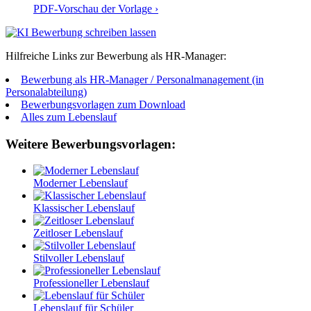
PDF-Vorschau der Vorlage ›
Hilfreiche Links zur Bewerbung als HR-Manager:
Bewerbung als HR-Manager / Personalmanagement (in
Personalabteilung)
Bewerbungsvorlagen zum Download
Alles zum Lebenslauf
Weitere Bewerbungsvorlagen:
Moderner Lebenslauf
Klassischer Lebenslauf
Zeitloser Lebenslauf
Stilvoller Lebenslauf
Professioneller Lebenslauf
Lebenslauf für Schüler