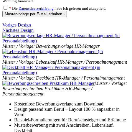
Werbung finanziert.
*
Die
Datenschutzerklärung
habe ich gelesen und akzeptiert.
Mustervorlage per E-Mail erhalten ›
Voriges Design
Nächstes Design
Muster / Vorlage: Bewerbungsvorlage HR-Manager
Muster / Vorlage: Lebenslauf HR-Manager / Personalmanagement
Muster / Vorlage: Deckblatt HR-Manager / Personalmanagement
Muster / Vorlage:
Bewerbungsschreiben Praktikum HR-Manager /
Personalmanagement
Kostenlose Bewerbungsvorlage zum Download
Design passend zum Beruf – Layout 100 % anpassbar in
Word
Beispiel-Formulierungen für Berufseinsteiger und Erfahrene
Musterbewerbung mit zwei Anschreiben, Lebenslauf,
Deckblatt