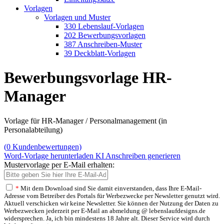
Vorlagen
Vorlagen und Muster
330 Lebenslauf-Vorlagen
202 Bewerbungsvorlagen
387 Anschreiben-Muster
39 Deckblatt-Vorlagen
Bewerbungsvorlage HR-
Manager
Vorlage für HR-Manager / Personalmanagement (in
Personalabteilung)
(
0
Kundenbewertungen)
Word-Vorlage herunterladen
KI Anschreiben generieren
Mustervorlage per E-Mail erhalten:
*
Mit dem Download sind Sie damit einverstanden, dass Ihre E-Mail-
Adresse vom Betreiber des Portals für Werbezwecke per Newsletter genutzt wird.
Aktuell verschicken wir keine Newsletter. Sie können der Nutzung der Daten zu
Werbezwecken jederzeit per E-Mail an abmeldung @ lebenslaufdesigns.de
widersprechen. Ja, ich bin mindestens 18 Jahre alt. Dieser Service wird durch