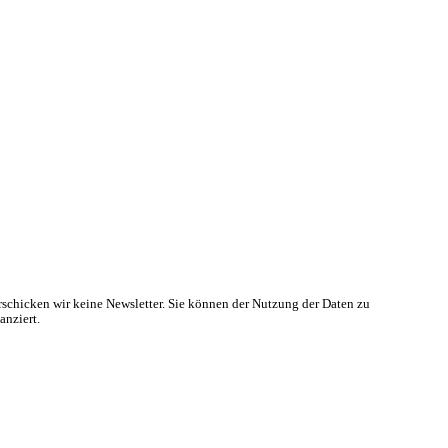
rschicken wir keine Newsletter. Sie können der Nutzung der Daten zu
anziert.