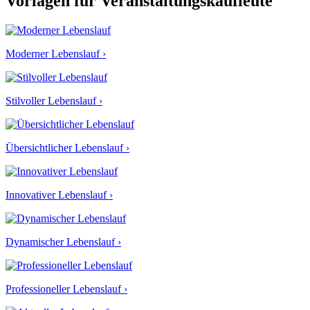
Vorlagen für Veranstaltungskaufleute
Moderner Lebenslauf ›
Stilvoller Lebenslauf ›
Übersichtlicher Lebenslauf ›
Innovativer Lebenslauf ›
Dynamischer Lebenslauf ›
Professioneller Lebenslauf ›