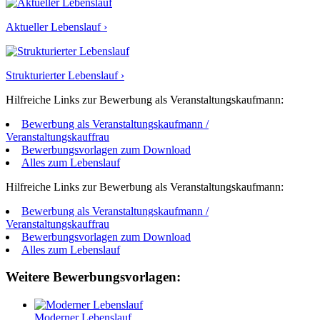
Aktueller Lebenslauf ›
Strukturierter Lebenslauf ›
Hilfreiche Links zur Bewerbung als Veranstaltungskaufmann:
Bewerbung als Veranstaltungskaufmann /
Veranstaltungskauffrau
Bewerbungsvorlagen zum Download
Alles zum Lebenslauf
Hilfreiche Links zur Bewerbung als Veranstaltungskaufmann:
Bewerbung als Veranstaltungskaufmann /
Veranstaltungskauffrau
Bewerbungsvorlagen zum Download
Alles zum Lebenslauf
Weitere Bewerbungsvorlagen:
Moderner Lebenslauf