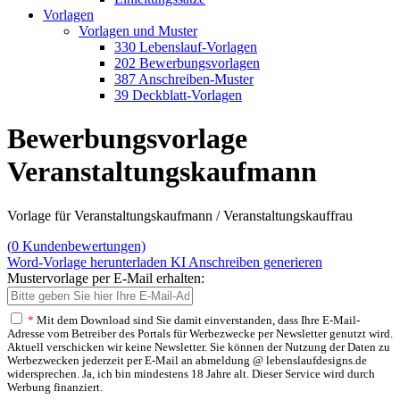
Vorlagen
Vorlagen und Muster
330 Lebenslauf-Vorlagen
202 Bewerbungsvorlagen
387 Anschreiben-Muster
39 Deckblatt-Vorlagen
Bewerbungsvorlage
Veranstaltungskaufmann
Vorlage für Veranstaltungskaufmann / Veranstaltungskauffrau
(
0
Kundenbewertungen)
Word-Vorlage herunterladen
KI Anschreiben generieren
Mustervorlage per E-Mail erhalten:
*
Mit dem Download sind Sie damit einverstanden, dass Ihre E-Mail-
Adresse vom Betreiber des Portals für Werbezwecke per Newsletter genutzt wird.
Aktuell verschicken wir keine Newsletter. Sie können der Nutzung der Daten zu
Werbezwecken jederzeit per E-Mail an abmeldung @ lebenslaufdesigns.de
widersprechen. Ja, ich bin mindestens 18 Jahre alt. Dieser Service wird durch
Werbung finanziert.