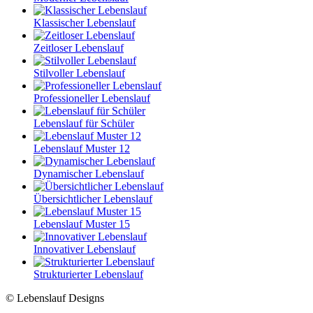
Klassischer Lebenslauf
Zeitloser Lebenslauf
Stilvoller Lebenslauf
Professioneller Lebenslauf
Lebenslauf für Schüler
Lebenslauf Muster 12
Dynamischer Lebenslauf
Übersichtlicher Lebenslauf
Lebenslauf Muster 15
Innovativer Lebenslauf
Strukturierter Lebenslauf
© Lebenslauf Designs