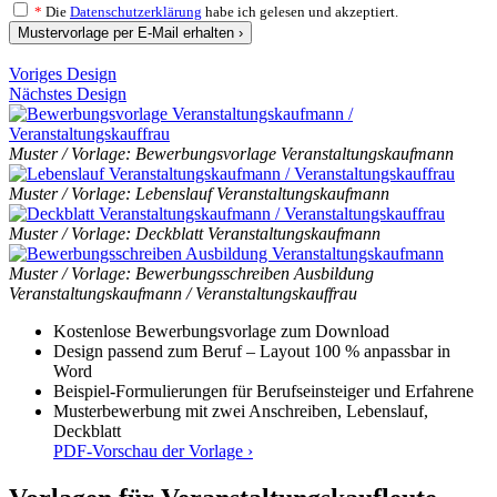
*
Die
Datenschutzerklärung
habe ich gelesen und akzeptiert.
Mustervorlage per E-Mail erhalten ›
Voriges Design
Nächstes Design
Muster / Vorlage: Bewerbungsvorlage Veranstaltungskaufmann
Muster / Vorlage: Lebenslauf Veranstaltungskaufmann
Muster / Vorlage: Deckblatt Veranstaltungskaufmann
Muster / Vorlage: Bewerbungsschreiben Ausbildung
Veranstaltungskaufmann / Veranstaltungskauffrau
Kostenlose Bewerbungsvorlage zum Download
Design passend zum Beruf – Layout 100 % anpassbar in
Word
Beispiel-Formulierungen für Berufseinsteiger und Erfahrene
Musterbewerbung mit zwei Anschreiben, Lebenslauf,
Deckblatt
PDF-Vorschau der Vorlage ›