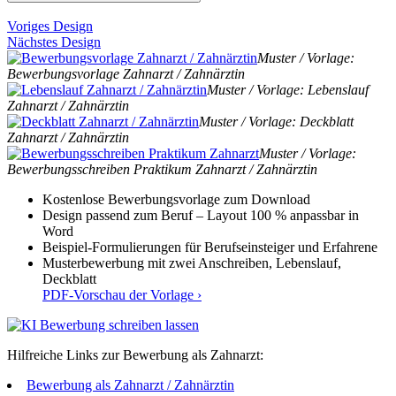
Voriges Design
Nächstes Design
Muster / Vorlage:
Bewerbungsvorlage Zahnarzt / Zahnärztin
Muster / Vorlage: Lebenslauf
Zahnarzt / Zahnärztin
Muster / Vorlage: Deckblatt
Zahnarzt / Zahnärztin
Muster / Vorlage:
Bewerbungsschreiben Praktikum Zahnarzt / Zahnärztin
Kostenlose Bewerbungsvorlage zum Download
Design passend zum Beruf – Layout 100 % anpassbar in
Word
Beispiel-Formulierungen für Berufseinsteiger und Erfahrene
Musterbewerbung mit zwei Anschreiben, Lebenslauf,
Deckblatt
PDF-Vorschau der Vorlage ›
Hilfreiche Links zur Bewerbung als Zahnarzt:
Bewerbung als Zahnarzt / Zahnärztin