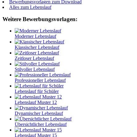
Bewerbungsvorlagen zum Download
Alles zum Lebenslauf
Weitere Bewerbungsvorlagen:
Moderner Lebenslauf
Klassischer Lebenslauf
Zeitloser Lebenslauf
Stilvoller Lebenslauf
Professioneller Lebenslauf
Lebenslauf für Schüler
Lebenslauf Muster 12
Dynamischer Lebenslauf
Übersichtlicher Lebenslauf
Lebenslauf Muster 15