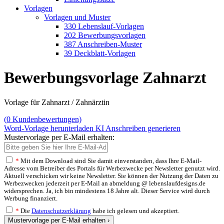
Vorlagen
Vorlagen und Muster
330 Lebenslauf-Vorlagen
202 Bewerbungsvorlagen
387 Anschreiben-Muster
39 Deckblatt-Vorlagen
Bewerbungsvorlage Zahnarzt
Vorlage für Zahnarzt / Zahnärztin
(
0
Kundenbewertungen)
Word-Vorlage herunterladen
KI Anschreiben generieren
Mustervorlage per E-Mail erhalten:
*
Mit dem Download sind Sie damit einverstanden, dass Ihre E-Mail-
Adresse vom Betreiber des Portals für Werbezwecke per Newsletter genutzt wird.
Aktuell verschicken wir keine Newsletter. Sie können der Nutzung der Daten zu
Werbezwecken jederzeit per E-Mail an abmeldung @ lebenslaufdesigns.de
widersprechen. Ja, ich bin mindestens 18 Jahre alt. Dieser Service wird durch
Werbung finanziert.
*
Die
Datenschutzerklärung
habe ich gelesen und akzeptiert.
Mustervorlage per E-Mail erhalten ›