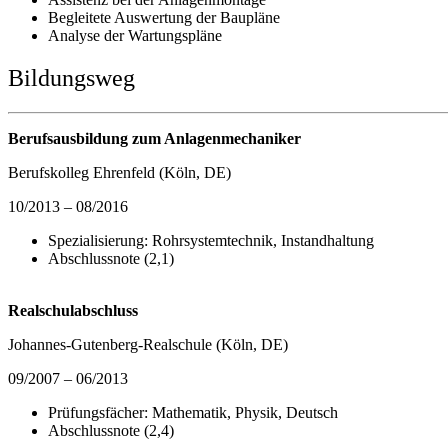
Begleitete Auswertung der Baupläne
Analyse der Wartungspläne
Bildungsweg
Berufsausbildung zum Anlagenmechaniker
Berufskolleg Ehrenfeld (Köln, DE)
10/2013 – 08/2016
Spezialisierung: Rohrsystemtechnik, Instandhaltung
Abschlussnote (2,1)
Realschulabschluss
Johannes-Gutenberg-Realschule (Köln, DE)
09/2007 – 06/2013
Prüfungsfächer: Mathematik, Physik, Deutsch
Abschlussnote (2,4)