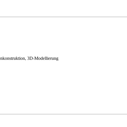
nkonstruktion, 3D-Modellierung