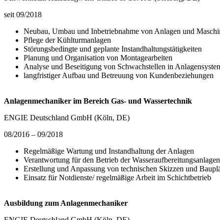
seit 09/2018
Neubau, Umbau und Inbetriebnahme von Anlagen und Maschi
Pflege der Kühlturmanlagen
Störungsbedingte und geplante Instandhaltungstätigkeiten
Planung und Organisation von Montagearbeiten
Analyse und Beseitigung von Schwachstellen in Anlagensyste
langfristiger Aufbau und Betreuung von Kundenbeziehungen
Anlagenmechaniker im Bereich Gas- und Wassertechnik
ENGIE Deutschland GmbH (Köln, DE)
08/2016 – 09/2018
Regelmäßige Wartung und Instandhaltung der Anlagen
Verantwortung für den Betrieb der Wasseraufbereitungsanlagen
Erstellung und Anpassung von technischen Skizzen und Baupl
Einsatz für Notdienste/ regelmäßige Arbeit im Schichtbetrieb
Ausbildung zum Anlagenmechaniker
ENGIE Deutschland GmbH (Köln, DE)