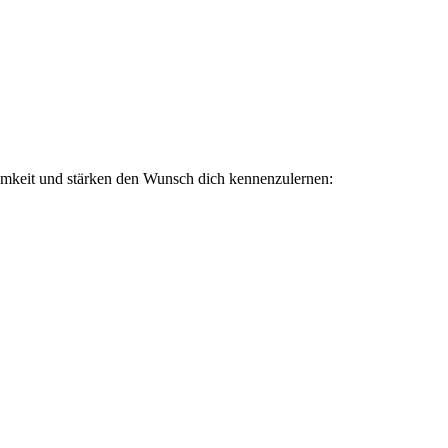
amkeit und stärken den Wunsch dich kennenzulernen: