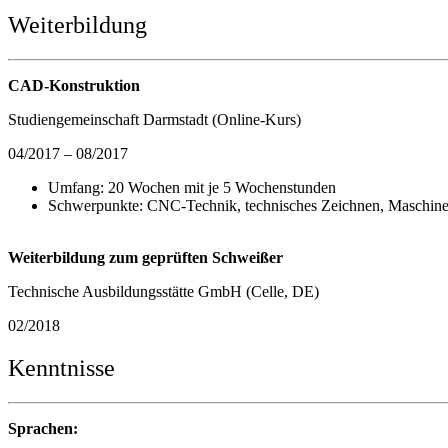
Weiterbildung
CAD-Konstruktion
Studiengemeinschaft Darmstadt (Online-Kurs)
04/2017 – 08/2017
Umfang: 20 Wochen mit je 5 Wochenstunden
Schwerpunkte: CNC-Technik, technisches Zeichnen, Maschine
Weiterbildung zum geprüften Schweißer
Technische Ausbildungsstätte GmbH (Celle, DE)
02/2018
Kenntnisse
Sprachen: