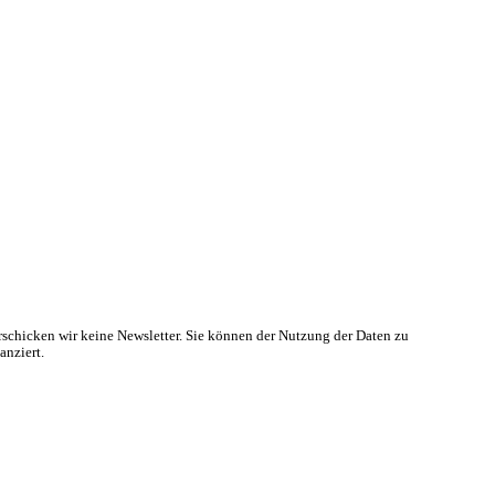
rschicken wir keine Newsletter. Sie können der Nutzung der Daten zu
anziert.