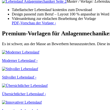
Muster / Vorlage: Lebensla
Tabellarischer Lebenslauf kostenlos zum Download
Design passend zum Beruf – Layout 100 % anpassbar in Word
Videoanleitung zur einfachen Bearbeitung der Vorlage
PDF-Vorschau der Vorlage ›
Premium-Vorlagen für Anlagenmechanike
Es ist schwer, aus der Masse an Bewerbern herauszustechen. Diese 
Moderner Lebenslauf ›
Stilvoller Lebenslauf ›
Übersichtlicher Lebenslauf ›