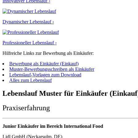
Innovativer Lebenslauf ›
Dynamischer Lebenslauf ›
Professioneller Lebenslauf ›
Hilfreiche Links zur Bewerbung als Einkäufer:
Bewerbung als Einkäufer (Einkauf)
Muster-Bewerbungsschreiben als Einkäufer
Lebenslauf-Vorlagen zum Download
Alles zum Lebenslauf
Lebenslauf Muster für Einkäufer (Einkauf
Praxiserfahrung
Junior Einkäufer im Bereich International Food
Lidl GmbH (Neckarsulm, DE)