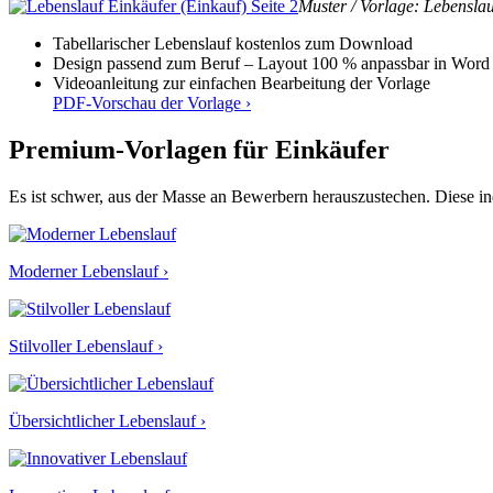
Muster / Vorlage: Lebenslau
Tabellarischer Lebenslauf kostenlos zum Download
Design passend zum Beruf – Layout 100 % anpassbar in Word
Videoanleitung zur einfachen Bearbeitung der Vorlage
PDF-Vorschau der Vorlage ›
Premium-Vorlagen für Einkäufer
Es ist schwer, aus der Masse an Bewerbern herauszustechen. Diese i
Moderner Lebenslauf ›
Stilvoller Lebenslauf ›
Übersichtlicher Lebenslauf ›