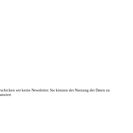
rschicken wir keine Newsletter. Sie können der Nutzung der Daten zu
anziert.