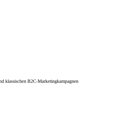
 und klassischen B2C-Marketingkampagnen