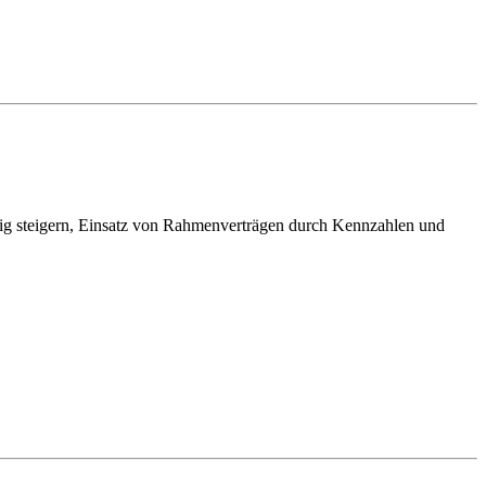
ig steigern, Einsatz von Rahmenverträgen durch Kennzahlen und