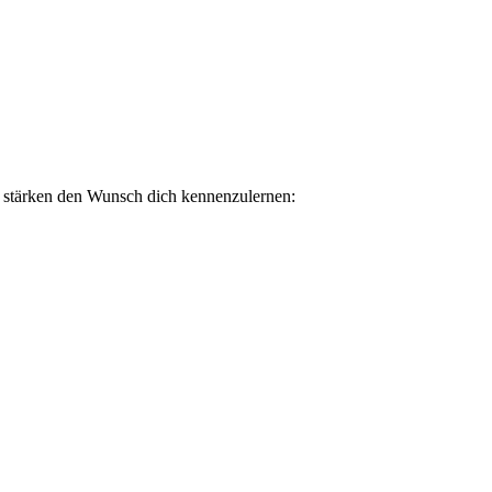
d stärken den Wunsch dich kennenzulernen: