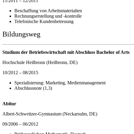
11/2011 – 12/2011
Beschaffung von Arbeitsmaterialien
Rechnungserstellung und -kontrolle
Telefonische Kundenbetreuung
Bildungsweg
Studium der Betriebswirtschaft mit Abschluss Bachelor of Arts
Hochschule Heilbronn (Heilbronn, DE)
10/2012 – 08/2015
Spezialisierung: Marketing, Medienmanagement
Abschlussnote (1,3)
Abitur
Albert-Schweitzer-Gymnasium (Neckarsulm, DE)
09/2006 – 06/2012