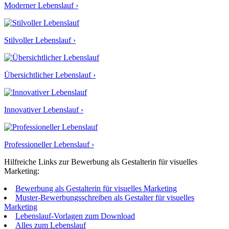
Moderner Lebenslauf ›
Stilvoller Lebenslauf ›
Übersichtlicher Lebenslauf ›
Innovativer Lebenslauf ›
Professioneller Lebenslauf ›
Hilfreiche Links zur Bewerbung als Gestalterin für visuelles
Marketing:
Bewerbung als Gestalterin für visuelles Marketing
Muster-Bewerbungsschreiben als Gestalter für visuelles
Marketing
Lebenslauf-Vorlagen zum Download
Alles zum Lebenslauf