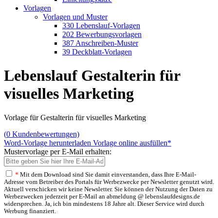
Vorlagen
Vorlagen und Muster
330 Lebenslauf-Vorlagen
202 Bewerbungsvorlagen
387 Anschreiben-Muster
39 Deckblatt-Vorlagen
Lebenslauf Gestalterin für
visuelles Marketing
Vorlage für Gestalterin für visuelles Marketing
(
0
Kundenbewertungen)
Word-Vorlage herunterladen
Vorlage online ausfüllen*
Mustervorlage per E-Mail erhalten:
*
Mit dem Download sind Sie damit einverstanden, dass Ihre E-Mail-
Adresse vom Betreiber des Portals für Werbezwecke per Newsletter genutzt wird.
Aktuell verschicken wir keine Newsletter. Sie können der Nutzung der Daten zu
Werbezwecken jederzeit per E-Mail an abmeldung @ lebenslaufdesigns.de
widersprechen. Ja, ich bin mindestens 18 Jahre alt. Dieser Service wird durch
Werbung finanziert.