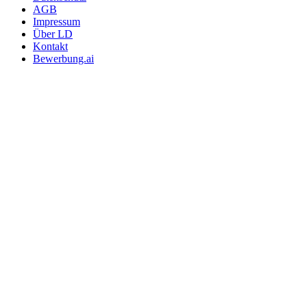
AGB
Impressum
Über LD
Kontakt
Bewerbung.ai