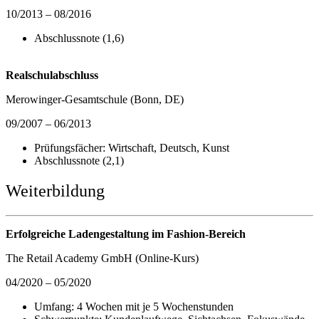
10/2013 – 08/2016
Abschlussnote (1,6)
Realschulabschluss
Merowinger-Gesamtschule (Bonn, DE)
09/2007 – 06/2013
Prüfungsfächer: Wirtschaft, Deutsch, Kunst
Abschlussnote (2,1)
Weiterbildung
Erfolgreiche Ladengestaltung im Fashion-Bereich
The Retail Academy GmbH (Online-Kurs)
04/2020 – 05/2020
Umfang: 4 Wochen mit je 5 Wochenstunden