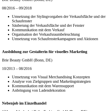
08/2016 – 09/2018
Umsetzung der Stylingvorgaben der Verkaufsfläche und der
Schaufenster
Säuberung der Verkaufsfläche und der Fenster
Kommunikation mit dem Verkauf
Organisation der Verkaufsraumbeleuchtung
Umsetzung von Schaufensterkampagnen und Aktionen
Ausbildung zur Gestalterin für visuelles Marketing
Brie Beauty GmbH (Bonn, DE)
10/2013 – 08/2016
Umsetzung von Visual Merchandising Konzepten
Analyse von Zielgruppen und Marketingstrategien
Kommunikation mit dem Warensupport
Anbringung von Ladendekoration
Nebenjob im Einzelhandel