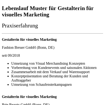
Lebenslauf Muster für Gestalterin für
visuelles Marketing
Praxiserfahrung
Gestalterin für visuelles Marketing
Fashion Breuer GmbH (Bonn, DE)
seit 09/2018
Umsetzung von Visual Merchandising Konzepten
Vorbereitung von Kundenevents und saisonalen Aktionen
Zusammenarbeit mit dem Verkauf und Warensupport
Konzeptpräsentation und Beratung der Kunden und
Auftraggeber
Umsetzung von Schaufensterkampagnen
Gestalterin für visuelles Marketing
Brie Beauty GmbH (Bonn, DE)