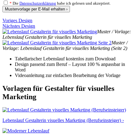
*
Die
Datenschutzerklärung
habe ich gelesen und akzeptiert.
Mustervorlage per E-Mail erhalten ›
Voriges Design
Nächstes Design
Muster / Vorlage:
Lebenslauf Gestalterin für visuelles Marketing
Muster /
Vorlage: Lebenslauf Gestalterin für visuelles Marketing (Seite 2)
Tabellarischer Lebenslauf kostenlos zum Download
Design passend zum Beruf – Layout 100 % anpassbar in
Word
Videoanleitung zur einfachen Bearbeitung der Vorlage
Vorlagen für Gestalter für visuelles
Marketing
Lebenslauf Gestalterin visuelles Marketing (Berufseinsteiger) ›