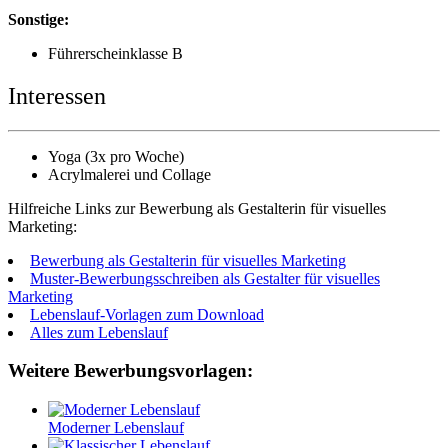
Sonstige:
Führerscheinklasse B
Interessen
Yoga (3x pro Woche)
Acrylmalerei und Collage
Hilfreiche Links zur Bewerbung als Gestalterin für visuelles
Marketing:
Bewerbung als Gestalterin für visuelles Marketing
Muster-Bewerbungsschreiben als Gestalter für visuelles
Marketing
Lebenslauf-Vorlagen zum Download
Alles zum Lebenslauf
Weitere Bewerbungsvorlagen:
Moderner Lebenslauf