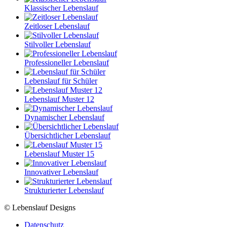
Klassischer Lebenslauf
Zeitloser Lebenslauf
Stilvoller Lebenslauf
Professioneller Lebenslauf
Lebenslauf für Schüler
Lebenslauf Muster 12
Dynamischer Lebenslauf
Übersichtlicher Lebenslauf
Lebenslauf Muster 15
Innovativer Lebenslauf
Strukturierter Lebenslauf
© Lebenslauf Designs
Datenschutz