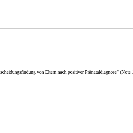
scheidungsfindung von Eltern nach positiver Pränataldiagnose” (Note 