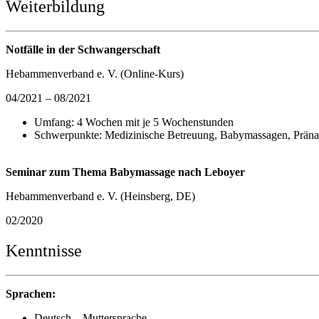
Weiterbildung
Notfälle in der Schwangerschaft
Hebammenverband e. V. (Online-Kurs)
04/2021 – 08/2021
Umfang: 4 Wochen mit je 5 Wochenstunden
Schwerpunkte: Medizinische Betreuung, Babymassagen, Pränata
Seminar zum Thema Babymassage nach Leboyer
Hebammenverband e. V. (Heinsberg, DE)
02/2020
Kenntnisse
Sprachen:
Deutsch – Muttersprache