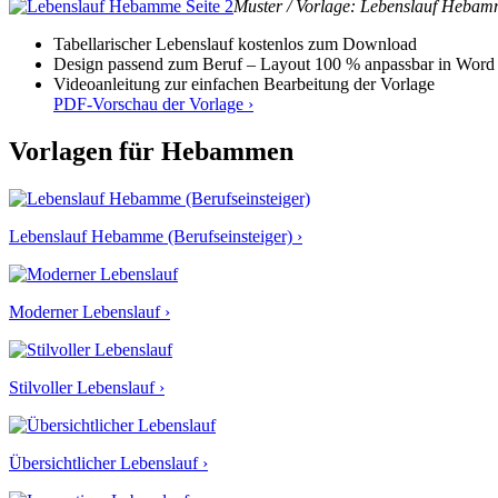
Muster / Vorlage: Lebenslauf Hebamm
Tabellarischer Lebenslauf kostenlos zum Download
Design passend zum Beruf – Layout 100 % anpassbar in Word
Videoanleitung zur einfachen Bearbeitung der Vorlage
PDF-Vorschau der Vorlage ›
Vorlagen für Hebammen
Lebenslauf Hebamme (Berufseinsteiger) ›
Moderner Lebenslauf ›
Stilvoller Lebenslauf ›
Übersichtlicher Lebenslauf ›