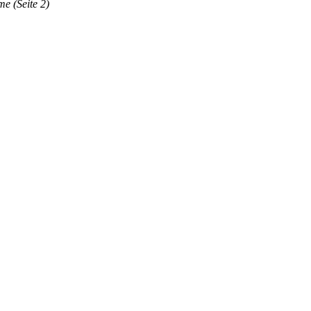
e (Seite 2)