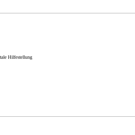
le Hilfestellung