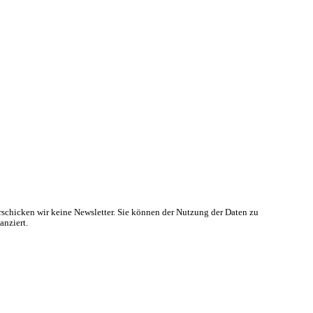
rschicken wir keine Newsletter. Sie können der Nutzung der Daten zu
anziert.