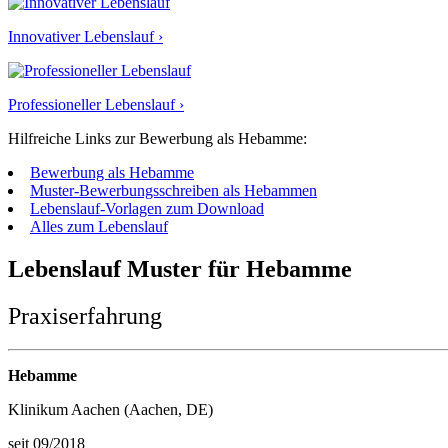
Innovativer Lebenslauf ›
Professioneller Lebenslauf ›
Hilfreiche Links zur Bewerbung als Hebamme:
Bewerbung als Hebamme
Muster-Bewerbungsschreiben als Hebammen
Lebenslauf-Vorlagen zum Download
Alles zum Lebenslauf
Lebenslauf Muster für Hebamme
Praxiserfahrung
Hebamme
Klinikum Aachen (Aachen, DE)
seit 09/2018