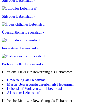
Stilvoller Lebenslauf ›
Stilvoller Lebenslauf ›
Übersichtlicher Lebenslauf ›
Innovativer Lebenslauf ›
Professioneller Lebenslauf ›
Hilfreiche Links zur Bewerbung als Hebamme:
Bewerbung als Hebamme
Muster-Bewerbungsschreiben als Hebammen
Lebenslauf-Vorlagen zum Download
Alles zum Lebenslauf
Hilfreiche Links zur Bewerbung als Hebamme: