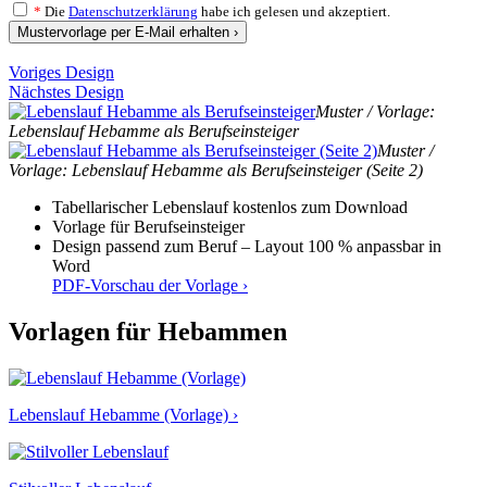
*
Die
Datenschutzerklärung
habe ich gelesen und akzeptiert.
Mustervorlage per E-Mail erhalten ›
Voriges Design
Nächstes Design
Muster / Vorlage:
Lebenslauf Hebamme als Berufseinsteiger
Muster /
Vorlage: Lebenslauf Hebamme als Berufseinsteiger (Seite 2)
Tabellarischer Lebenslauf kostenlos zum Download
Vorlage für Berufseinsteiger
Design passend zum Beruf – Layout 100 % anpassbar in
Word
PDF-Vorschau der Vorlage ›
Vorlagen für Hebammen
Lebenslauf Hebamme (Vorlage) ›