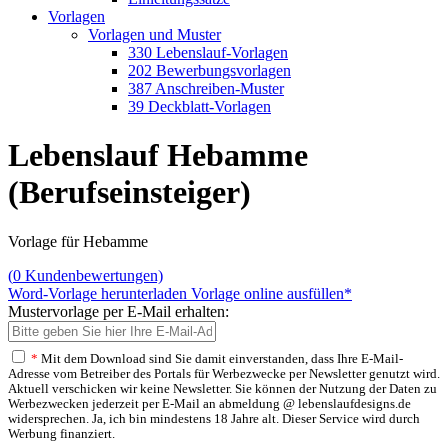
Vorlagen
Vorlagen und Muster
330 Lebenslauf-Vorlagen
202 Bewerbungsvorlagen
387 Anschreiben-Muster
39 Deckblatt-Vorlagen
Lebenslauf Hebamme
(Berufseinsteiger)
Vorlage für Hebamme
(
0
Kundenbewertungen)
Word-Vorlage herunterladen
Vorlage online ausfüllen*
Mustervorlage per E-Mail erhalten:
*
Mit dem Download sind Sie damit einverstanden, dass Ihre E-Mail-
Adresse vom Betreiber des Portals für Werbezwecke per Newsletter genutzt wird.
Aktuell verschicken wir keine Newsletter. Sie können der Nutzung der Daten zu
Werbezwecken jederzeit per E-Mail an abmeldung @ lebenslaufdesigns.de
widersprechen. Ja, ich bin mindestens 18 Jahre alt. Dieser Service wird durch
Werbung finanziert.