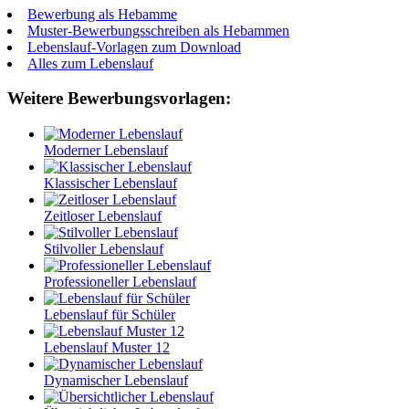
Bewerbung als Hebamme
Muster-Bewerbungsschreiben als Hebammen
Lebenslauf-Vorlagen zum Download
Alles zum Lebenslauf
Weitere Bewerbungsvorlagen:
Moderner Lebenslauf
Klassischer Lebenslauf
Zeitloser Lebenslauf
Stilvoller Lebenslauf
Professioneller Lebenslauf
Lebenslauf für Schüler
Lebenslauf Muster 12
Dynamischer Lebenslauf